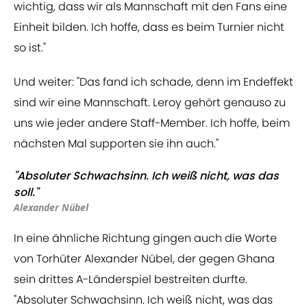
wichtig, dass wir als Mannschaft mit den Fans eine
Einheit bilden. Ich hoffe, dass es beim Turnier nicht
so ist."
Und weiter: "Das fand ich schade, denn im Endeffekt
sind wir eine Mannschaft. Leroy gehört genauso zu
uns wie jeder andere Staff-Member. Ich hoffe, beim
nächsten Mal supporten sie ihn auch."
"Absoluter Schwachsinn. Ich weiß nicht, was das
soll."
Alexander Nübel
In eine ähnliche Richtung gingen auch die Worte
von Torhüter Alexander Nübel, der gegen Ghana
sein drittes A-Länderspiel bestreiten durfte.
"Absoluter Schwachsinn. Ich weiß nicht, was das