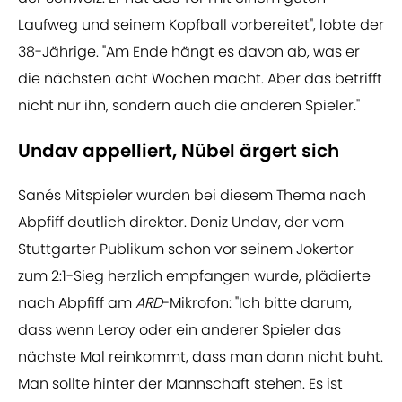
Laufweg und seinem Kopfball vorbereitet", lobte der
38-Jährige. "Am Ende hängt es davon ab, was er
die nächsten acht Wochen macht. Aber das betrifft
nicht nur ihn, sondern auch die anderen Spieler."
Undav appelliert, Nübel ärgert sich
Sanés Mitspieler wurden bei diesem Thema nach
Abpfiff deutlich direkter. Deniz Undav, der vom
Stuttgarter Publikum schon vor seinem Jokertor
zum 2:1-Sieg herzlich empfangen wurde, plädierte
nach Abpfiff am
ARD
-Mikrofon: "Ich bitte darum,
dass wenn Leroy oder ein anderer Spieler das
nächste Mal reinkommt, dass man dann nicht buht.
Man sollte hinter der Mannschaft stehen. Es ist