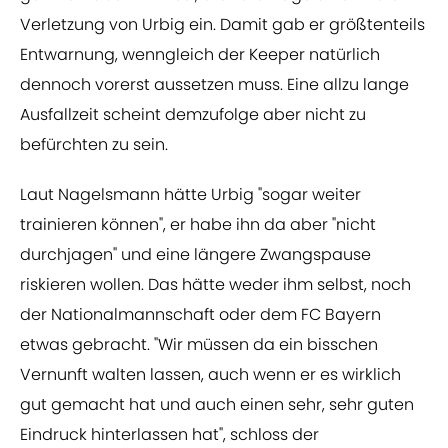
Verletzung von Urbig ein. Damit gab er größtenteils
Entwarnung, wenngleich der Keeper natürlich
dennoch vorerst aussetzen muss. Eine allzu lange
Ausfallzeit scheint demzufolge aber nicht zu
befürchten zu sein.
Laut Nagelsmann hätte Urbig "sogar weiter
trainieren können", er habe ihn da aber "nicht
durchjagen" und eine längere Zwangspause
riskieren wollen. Das hätte weder ihm selbst, noch
der Nationalmannschaft oder dem FC Bayern
etwas gebracht. "Wir müssen da ein bisschen
Vernunft walten lassen, auch wenn er es wirklich
gut gemacht hat und auch einen sehr, sehr guten
Eindruck hinterlassen hat", schloss der