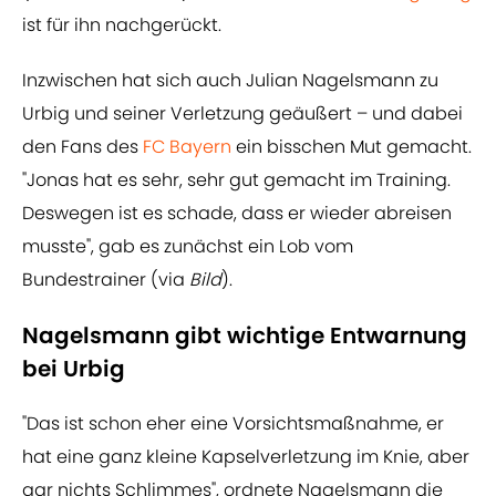
ist für ihn nachgerückt.
Inzwischen hat sich auch Julian Nagelsmann zu
Urbig und seiner Verletzung geäußert – und dabei
den Fans des
FC Bayern
ein bisschen Mut gemacht.
"Jonas hat es sehr, sehr gut gemacht im Training.
Deswegen ist es schade, dass er wieder abreisen
musste", gab es zunächst ein Lob vom
Bundestrainer (via
Bild
).
Nagelsmann gibt wichtige Entwarnung
bei Urbig
"Das ist schon eher eine Vorsichtsmaßnahme, er
hat eine ganz kleine Kapselverletzung im Knie, aber
gar nichts Schlimmes", ordnete Nagelsmann die