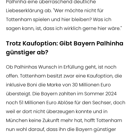
Palhinha eine überraschend deutliche
Liebeserklärung ab. "Wer möchte nicht für
Tottenham spielen und hier bleiben? Was ich
sagen kann, ist, dass ich wirklich gerne hier wäre."
Trotz Kaufoption: Gibt Bayern Palhinha
günstiger ab?
Ob Palhinhas Wunsch in Erfüllung geht, ist noch
offen. Tottenham besitzt zwar eine Kaufoption, die
inklusive Boni die Marke von 30 Millionen Euro
übersteigt. Die Bayern zahlten im Sommer 2024
noch 51 Millionen Euro Ablöse für den Sechser, doch
weil er dort nicht überzeugen konnte und in
München keine Zukunft mehr hat, hofft Tottenham
nun wohl darauf, dass ihn die Bayern günstiger