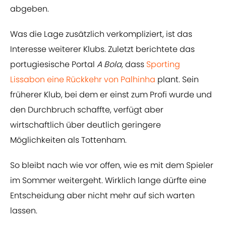
abgeben.
Was die Lage zusätzlich verkompliziert, ist das
Interesse weiterer Klubs. Zuletzt berichtete das
portugiesische Portal
A Bola
, dass
Sporting
Lissabon eine Rückkehr von Palhinha
plant. Sein
früherer Klub, bei dem er einst zum Profi wurde und
den Durchbruch schaffte, verfügt aber
wirtschaftlich über deutlich geringere
Möglichkeiten als Tottenham.
So bleibt nach wie vor offen, wie es mit dem Spieler
im Sommer weitergeht. Wirklich lange dürfte eine
Entscheidung aber nicht mehr auf sich warten
lassen.