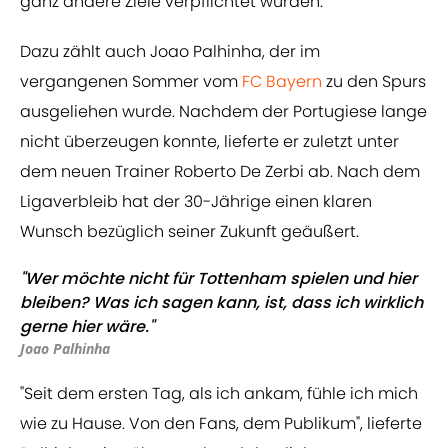
ganz andere Ziele verpflichtet wurden.
Dazu zählt auch Joao Palhinha, der im
vergangenen Sommer vom
FC Bayern
zu den Spurs
ausgeliehen wurde. Nachdem der Portugiese lange
nicht überzeugen konnte, lieferte er zuletzt unter
dem neuen Trainer Roberto De Zerbi ab. Nach dem
Ligaverbleib hat der 30-Jährige einen klaren
Wunsch bezüglich seiner Zukunft geäußert.
"Wer möchte nicht für Tottenham spielen und hier
bleiben? Was ich sagen kann, ist, dass ich wirklich
gerne hier wäre."
Joao Palhinha
"Seit dem ersten Tag, als ich ankam, fühle ich mich
wie zu Hause. Von den Fans, dem Publikum", lieferte