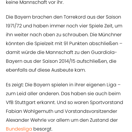
keine Mannschaft vor ihr.
Die Bayern brachen den Torrekord aus der Saison
1971/72 und haben immer noch vier Spiele Zeit, um
ihn weiter nach oben zu schrauben. Die Münchner
könnten die Spielzeit mit 91 Punkten abschließen –
damit würde die Mannschaft zu den Guardiola-
Bayern aus der Saison 2014/15 aufschließen, die
ebenfalls auf diese Ausbeute kam.
Es zeigt: Die Bayern spielen in ihrer eigenen Liga –
zum Leid aller anderen. Das haben sie auch beim
VfB Stuttgart erkannt. Und so waren Sportvorstand
Fabian Wohlgemuth und Vorstandsvorsitzender
Alexander Wehrle vor allem um den Zustand der
Bundesliga
besorgt.