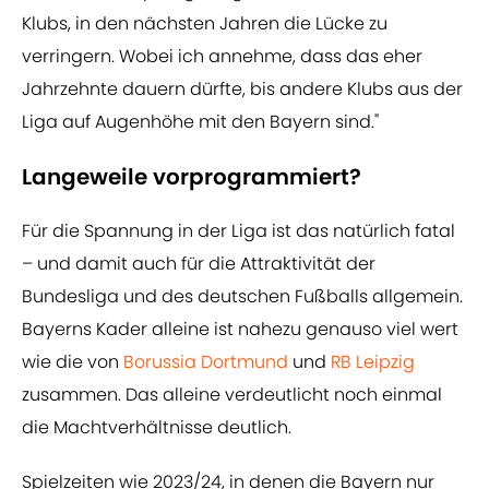
Klubs, in den nächsten Jahren die Lücke zu
verringern. Wobei ich annehme, dass das eher
Jahrzehnte dauern dürfte, bis andere Klubs aus der
Liga auf Augenhöhe mit den Bayern sind."
Langeweile vorprogrammiert?
Für die Spannung in der Liga ist das natürlich fatal
– und damit auch für die Attraktivität der
Bundesliga und des deutschen Fußballs allgemein.
Bayerns Kader alleine ist nahezu genauso viel wert
wie die von
Borussia Dortmund
und
RB Leipzig
zusammen. Das alleine verdeutlicht noch einmal
die Machtverhältnisse deutlich.
Spielzeiten wie 2023/24, in denen die Bayern nur