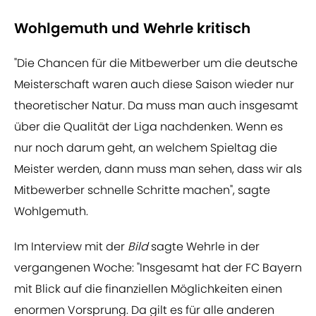
Wohlgemuth und Wehrle kritisch
"Die Chancen für die Mitbewerber um die deutsche
Meisterschaft waren auch diese Saison wieder nur
theoretischer Natur. Da muss man auch insgesamt
über die Qualität der Liga nachdenken. Wenn es
nur noch darum geht, an welchem Spieltag die
Meister werden, dann muss man sehen, dass wir als
Mitbewerber schnelle Schritte machen", sagte
Wohlgemuth.
Im Interview mit der
Bild
sagte Wehrle in der
vergangenen Woche: "Insgesamt hat der FC Bayern
mit Blick auf die finanziellen Möglichkeiten einen
enormen Vorsprung. Da gilt es für alle anderen