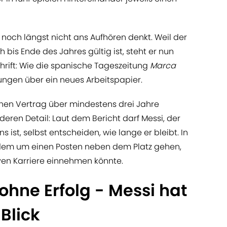
 noch längst nicht ans Aufhören denkt. Weil der
 bis Ende des Jahres gültig ist, steht er nun
hrift: Wie die spanische Tageszeitung
Marca
lungen über ein neues Arbeitspapier.
inen Vertrag über mindestens drei Jahre
eren Detail: Laut dem Bericht darf Messi, der
s ist, selbst entscheiden, wie lange er bleibt. In
dem um einen Posten neben dem Platz gehen,
iven Karriere einnehmen könnte.
ohne Erfolg - Messi hat
Blick