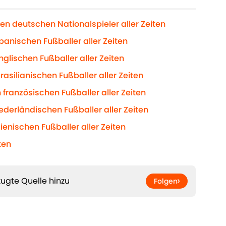
n deutschen Nationalspieler aller Zeiten
anischen Fußballer aller Zeiten
glischen Fußballer aller Zeiten
rasilianischen Fußballer aller Zeiten
französischen Fußballer aller Zeiten
ederländischen Fußballer aller Zeiten
ienischen Fußballer aller Zeiten
ten
ugte Quelle hinzu
Folgen