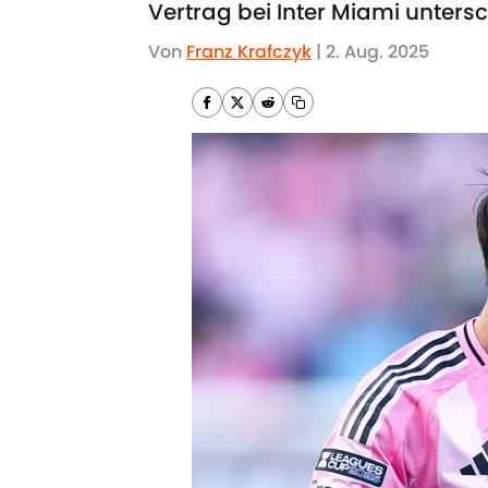
Vertrag bei Inter Miami unters
Von
Franz Krafczyk
|
2. Aug. 2025