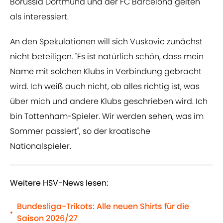
Borussia Dortmund und der FC Barcelona gelten
als interessiert.
An den Spekulationen will sich Vuskovic zunächst
nicht beteiligen. "Es ist natürlich schön, dass mein
Name mit solchen Klubs in Verbindung gebracht
wird. Ich weiß auch nicht, ob alles richtig ist, was
über mich und andere Klubs geschrieben wird. Ich
bin Tottenham-Spieler. Wir werden sehen, was im
Sommer passiert", so der kroatische
Nationalspieler.
Weitere HSV-News lesen:
Bundesliga-Trikots: Alle neuen Shirts für die
•
Saison 2026/27