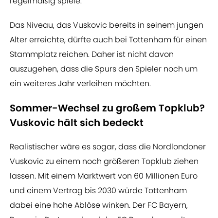
regelmäßig spiele."
Das Niveau, das Vuskovic bereits in seinem jungen
Alter erreichte, dürfte auch bei Tottenham für einen
Stammplatz reichen. Daher ist nicht davon
auszugehen, dass die Spurs den Spieler noch um
ein weiteres Jahr verleihen möchten.
Sommer-Wechsel zu großem Topklub?
Vuskovic hält sich bedeckt
Realistischer wäre es sogar, dass die Nordlondoner
Vuskovic zu einem noch größeren Topklub ziehen
lassen. Mit einem Marktwert von 60 Millionen Euro
und einem Vertrag bis 2030 würde Tottenham
dabei eine hohe Ablöse winken. Der FC Bayern,