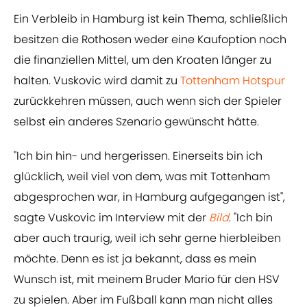
Ein Verbleib in Hamburg ist kein Thema, schließlich
besitzen die Rothosen weder eine Kaufoption noch
die finanziellen Mittel, um den Kroaten länger zu
halten. Vuskovic wird damit zu
Tottenham Hotspur
zurückkehren müssen, auch wenn sich der Spieler
selbst ein anderes Szenario gewünscht hätte.
"Ich bin hin- und hergerissen. Einerseits bin ich
glücklich, weil viel von dem, was mit Tottenham
abgesprochen war, in Hamburg aufgegangen ist",
sagte Vuskovic im Interview mit der
Bild
. "Ich bin
aber auch traurig, weil ich sehr gerne hierbleiben
möchte. Denn es ist ja bekannt, dass es mein
Wunsch ist, mit meinem Bruder Mario für den HSV
zu spielen. Aber im Fußball kann man nicht alles