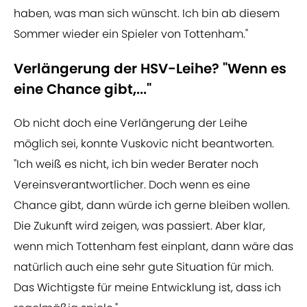
haben, was man sich wünscht. Ich bin ab diesem
Sommer wieder ein Spieler von Tottenham."
Verlängerung der HSV-Leihe? "Wenn es
eine Chance gibt,..."
Ob nicht doch eine Verlängerung der Leihe
möglich sei, konnte Vuskovic nicht beantworten.
"Ich weiß es nicht, ich bin weder Berater noch
Vereinsverantwortlicher. Doch wenn es eine
Chance gibt, dann würde ich gerne bleiben wollen.
Die Zukunft wird zeigen, was passiert. Aber klar,
wenn mich Tottenham fest einplant, dann wäre das
natürlich auch eine sehr gute Situation für mich.
Das Wichtigste für meine Entwicklung ist, dass ich