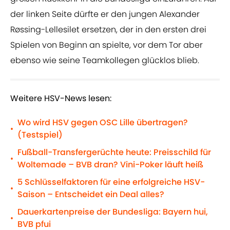
der linken Seite dürfte er den jungen Alexander
Røssing-Lellesilet ersetzen, der in den ersten drei
Spielen von Beginn an spielte, vor dem Tor aber
ebenso wie seine Teamkollegen glücklos blieb.
Weitere HSV-News lesen:
Wo wird HSV gegen OSC Lille übertragen?
•
(Testspiel)
Fußball-Transfergerüchte heute: Preisschild für
•
Woltemade – BVB dran? Vini-Poker läuft heiß
5 Schlüsselfaktoren für eine erfolgreiche HSV-
•
Saison – Entscheidet ein Deal alles?
Dauerkartenpreise der Bundesliga: Bayern hui,
•
BVB pfui