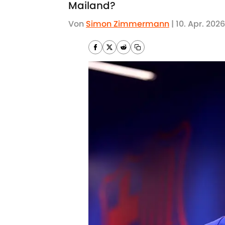
Mailand?
Von
Simon Zimmermann
|
10. Apr. 2026