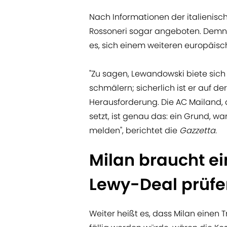
Nach Informationen der italienis
Rossoneri sogar angeboten. Demnac
es, sich einem weiteren europäisc
"Zu sagen, Lewandowski biete sich
schmälern; sicherlich ist er auf 
Herausforderung. Die AC Mailand, 
setzt, ist genau das: ein Grund, w
melden", berichtet die
Gazzetta
.
Milan braucht ei
Lewy-Deal prüfe
Weiter heißt es, dass Milan einen