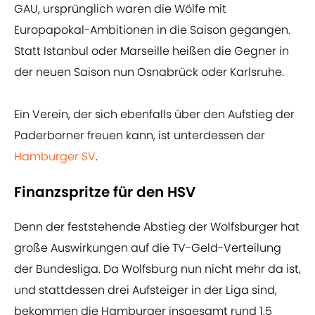
GAU, ursprünglich waren die Wölfe mit
Europapokal-Ambitionen in die Saison gegangen.
Statt Istanbul oder Marseille heißen die Gegner in
der neuen Saison nun Osnabrück oder Karlsruhe.
Ein Verein, der sich ebenfalls über den Aufstieg der
Paderborner freuen kann, ist unterdessen der
Hamburger SV
.
Finanzspritze für den HSV
Denn der feststehende Abstieg der Wolfsburger hat
große Auswirkungen auf die TV-Geld-Verteilung
der Bundesliga. Da Wolfsburg nun nicht mehr da ist,
und stattdessen drei Aufsteiger in der Liga sind,
bekommen die Hamburger insgesamt rund 1,5