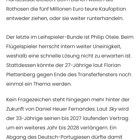
Rothosen die fünf Millionen Euro teure Kaufoption
entweder ziehen, oder sie weiter runterhandeln.
Der letzte im Leihspieler-Bunde ist Philip Otele. Beim
Flügelspieler herrscht intern weiter Uneinigkeit,
weshalb eine schnelle Lösung nicht zu erwarten ist.
Stattdessen könnte der 27-Jährige laut Florian
Plettenberg gegen Ende des Transferfensters noch
einmal ein Thema werden.
Kein Fragezeichen steht hingegen mehr hinter der
Zukunft von Daniel Heuer Fernandes. Laut
Sky
wird
der 33-Jährige seinen bis 2027 laufenden Vertrag
um ein weiteres Jahr bis 2028 verlängern. Ein
Abgang des Deutsch-Portugiesen dürfte damit