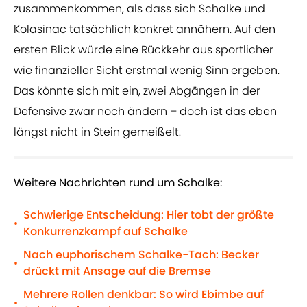
zusammenkommen, als dass sich Schalke und
Kolasinac tatsächlich konkret annähern. Auf den
ersten Blick würde eine Rückkehr aus sportlicher
wie finanzieller Sicht erstmal wenig Sinn ergeben.
Das könnte sich mit ein, zwei Abgängen in der
Defensive zwar noch ändern – doch ist das eben
längst nicht in Stein gemeißelt.
Weitere Nachrichten rund um Schalke:
Schwierige Entscheidung: Hier tobt der größte
•
Konkurrenzkampf auf Schalke
Nach euphorischem Schalke-Tach: Becker
•
drückt mit Ansage auf die Bremse
Mehrere Rollen denkbar: So wird Ebimbe auf
•