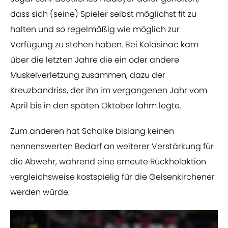
dass sich (seine) Spieler selbst möglichst fit zu
halten und so regelmäßig wie möglich zur
Verfügung zu stehen haben. Bei Kolasinac kam
über die letzten Jahre die ein oder andere
Muskelverletzung zusammen, dazu der
Kreuzbandriss, der ihn im vergangenen Jahr vom
April bis in den späten Oktober lahm legte.
Zum anderen hat Schalke bislang keinen
nennenswerten Bedarf an weiterer Verstärkung für
die Abwehr, während eine erneute Rückholaktion
vergleichsweise kostspielig für die Gelsenkirchener
werden würde.