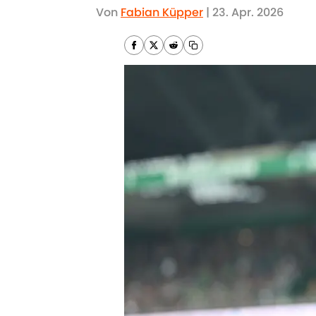
Von
Fabian Küpper
|
23. Apr. 2026