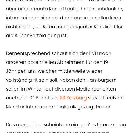
über eine erneute Kontaktaufnahme nachdenken,
intern sei man sich bei den Hanseaten allerdings
nicht sicher, ob Kabar ein geeigneter Kandidat für
die Außenverteidigung ist.
Dementsprechend schaut sich der BVB nach
anderen potenziellen Abnehmern für den 19-
Jährigen um, welcher mittlerweile wieder
vollständig fit sein soll. Neben den Hamburgern
sollen im Winter laut diversen Medienberichten
auch der FC Brentford,
RB Salzburg
sowie Preußen
Münster Interesse am Linksfuß gezeigt haben.
Das momentan scheinbar kein großes Interesse an