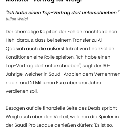
"Ich habe einen Top-Vertrag dort unterschrieben."
Julian Weigl
Der ehemalige Kapitän der Fohlen machte keinen
Hehl daraus, dass bei seinem Transfer zu Al-
Qadsiah auch die äußerst lukrativen finanziellen
Konditionen eine Rolle spielten. "Ich habe einen
Top-Vertrag dort unterschrieben", sagt der 30-
Jährige, welcher in Saudi-Arabien dem Vernehmen
nach rund
21 Millionen Euro über drei Jahre
verdienen soll.
Bezogen auf die finanzielle Seite des Deals spricht
Weigl auch über den Vorteil, welchen die Spieler in
der Saudi Pro League genießen dürfen: "Es ist so,