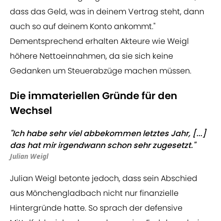
dass das Geld, was in deinem Vertrag steht, dann
auch so auf deinem Konto ankommt."
Dementsprechend erhalten Akteure wie Weigl
höhere Nettoeinnahmen, da sie sich keine
Gedanken um Steuerabzüge machen müssen.
Die immateriellen Gründe für den
Wechsel
"Ich habe sehr viel abbekommen letztes Jahr, [...]
das hat mir irgendwann schon sehr zugesetzt."
Julian Weigl
Julian Weigl betonte jedoch, dass sein Abschied
aus Mönchengladbach nicht nur finanzielle
Hintergründe hatte. So sprach der defensive