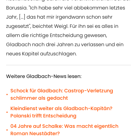
Borussia. "Ich habe sehr viel abbekommen letztes
Jahr, [...] das hat mir irgendwann schon sehr
zugesetzt", beichtet Weigl. Für ihn sei es alles in
allem die richtige Entscheidung gewesen,
Gladbach nach drei Jahren zu verlassen und ein
neues Kapitel aufzuschlagen.
Weitere Gladbach-News lesen:
Schock für Gladbach: Castrop-Verletzung
•
schlimmer als gedacht
Kleindienst weiter als Gladbach-Kapitän?
•
Polanski trifft Entscheidung
04 Jahre auf Schalke: Was macht eigentlich
•
Roman Neustädter?