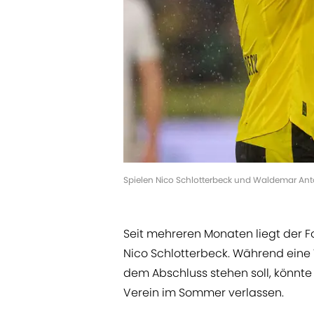
Spielen Nico Schlotterbeck und Waldemar An
Seit mehreren Monaten liegt der F
Nico Schlotterbeck. Während eine
dem Abschluss stehen soll, könnte
Verein im Sommer verlassen.