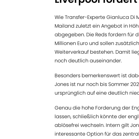
Wie Transfer-Experte Gianluca Di 
Mailand zuletzt ein Angebot in Höh
abgegeben. Die Reds fordern für 
Millionen Euro und sollen zusätzli
Weiterverkauf bestehen. Damit lie
noch deutlich auseinander.
Besonders bemerkenswert ist dabei 
Jones ist nur noch bis Sommer 20
ursprünglich auf eine deutlich nie
Genau die hohe Forderung der Engl
lassen, schließlich könnte der eng
ablösefrei wechseln. Intern gilt Jo
interessante Option für das zentral