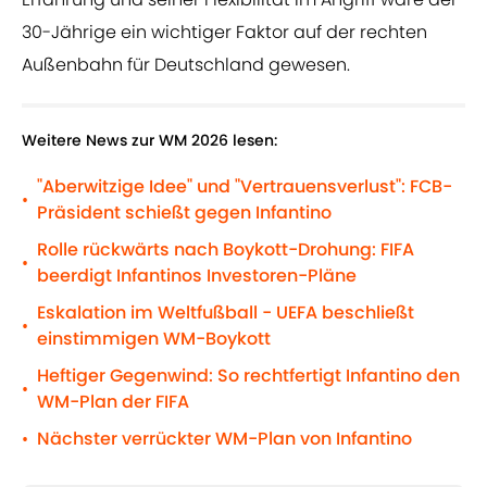
30-Jährige ein wichtiger Faktor auf der rechten
Außenbahn für Deutschland gewesen.
Weitere News zur WM 2026 lesen:
"Aberwitzige Idee" und "Vertrauensverlust": FCB-
•
Präsident schießt gegen Infantino
Rolle rückwärts nach Boykott-Drohung: FIFA
•
beerdigt Infantinos Investoren-Pläne
Eskalation im Weltfußball - UEFA beschließt
•
einstimmigen WM-Boykott
Heftiger Gegenwind: So rechtfertigt Infantino den
•
WM-Plan der FIFA
Nächster verrückter WM-Plan von Infantino
•