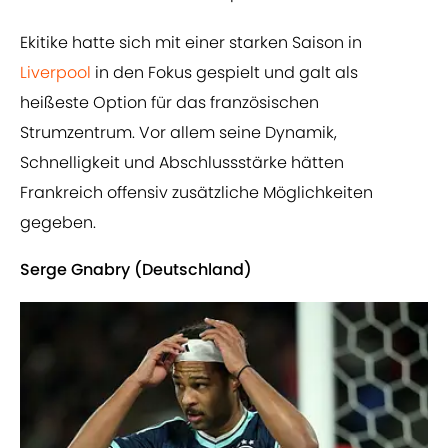
Ekitike hatte sich mit einer starken Saison in
Liverpool
in den Fokus gespielt und galt als
heißeste Option für das französischen
Strumzentrum. Vor allem seine Dynamik,
Schnelligkeit und Abschlussstärke hätten
Frankreich offensiv zusätzliche Möglichkeiten
gegeben.
Serge Gnabry (Deutschland)