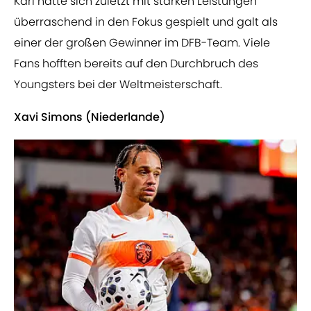
Karl hatte sich zuletzt mit starken Leistungen
überraschend in den Fokus gespielt und galt als
einer der großen Gewinner im DFB-Team. Viele
Fans hofften bereits auf den Durchbruch des
Youngsters bei der Weltmeisterschaft.
Xavi Simons (Niederlande)