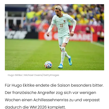
Hugo Ekitike | Michael Owens/GettyImages
Für Hugo Ekitike endete die Saison besonders bitter.
Der französische Angreifer zog sich vor wenigen
Wochen einen Achillessehnenriss zu und verpasst
dadurch die WM 2026 komplett.