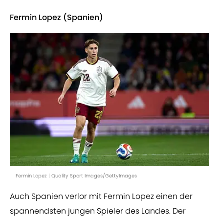
Fermin Lopez (Spanien)
Fermin Lopez | Quality Sport Images/GettyImages
Auch Spanien verlor mit Fermin Lopez einen der
spannendsten jungen Spieler des Landes. Der