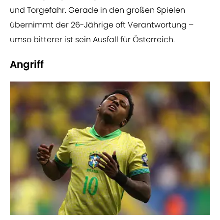
und Torgefahr. Gerade in den großen Spielen
übernimmt der 26-Jährige oft Verantwortung –
umso bitterer ist sein Ausfall für Österreich.
Angriff