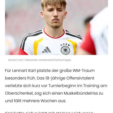
Lennart Karl | Alexander Hassenstein/GettyImages
Für Lennart Karl platzte der große WM-Traum
besonders früh. Das 18-jährige Offensivtalent
verletzte sich kurz vor Turnierbeginn im Training am
Oberschenkel, zog sich einen Muskelbündelriss zu
und fällt mehrere Wochen aus.