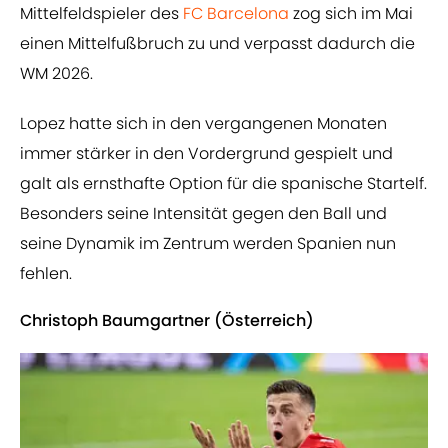
Mittelfeldspieler des
FC Barcelona
zog sich im Mai
einen Mittelfußbruch zu und verpasst dadurch die
WM 2026.
Lopez hatte sich in den vergangenen Monaten
immer stärker in den Vordergrund gespielt und
galt als ernsthafte Option für die spanische Startelf.
Besonders seine Intensität gegen den Ball und
seine Dynamik im Zentrum werden Spanien nun
fehlen.
Christoph Baumgartner (Österreich)