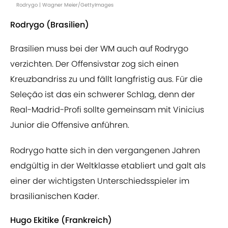
Rodrygo | Wagner Meier/GettyImages
Rodrygo (Brasilien)
Brasilien muss bei der WM auch auf Rodrygo
verzichten. Der Offensivstar zog sich einen
Kreuzbandriss zu und fällt langfristig aus. Für die
Seleção ist das ein schwerer Schlag, denn der
Real-Madrid-Profi sollte gemeinsam mit Vinicius
Junior die Offensive anführen.
Rodrygo hatte sich in den vergangenen Jahren
endgültig in der Weltklasse etabliert und galt als
einer der wichtigsten Unterschiedsspieler im
brasilianischen Kader.
Hugo Ekitike (Frankreich)