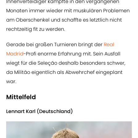
Innenverteidiger kämpfte in den vergangenen
Monaten immer wieder mit muskulären Problemen
am Oberschenkel und schaffte es letztlich nicht
rechtzeitig fit zu werden.
Gerade bei großen Turnieren bringt der
Real
Madrid
-Profi enorme Erfahrung mit. Sein Ausfall
wiegt für die Seleção deshalb besonders schwer,
da Militão eigentlich als Abwehrchef eingeplant
war.
Mittelfeld
Lennart Karl (Deutschland)