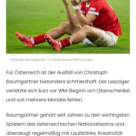
Christoph Baumgartner | Christian Bruna/GettyImages
Für Österreich ist der Ausfall von Christoph
Baumgartner besonders schmerzhaft. Der Leipziger
verletzte sich kurz vor WM-Beginn am Oberschenkel
und soll mehrere Monate fehlen.
Baumgartner gehört seit Jahren zu den wichtigsten
Spielern des österreichischen Nationalteams und
überzeugt regelmäßig mit Laufstärke, Kreativität