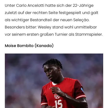
Unter Carlo Ancelotti hatte sich der 22-Jährige
zuletzt auf der rechten Seite festgespielt und galt
als wichtiger Bestandteil der neuen Seleção.
Besonders bitter: Wesley stand wohl unmittelbar
vor seinem ersten großen Turnier als Stammspieler.
Moise Bombito (Kanada)