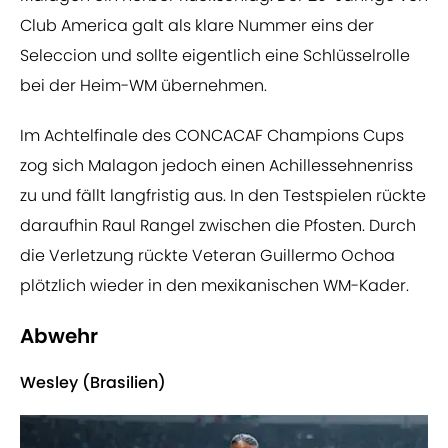
Club America galt als klare Nummer eins der
Seleccion und sollte eigentlich eine Schlüsselrolle
bei der Heim-WM übernehmen.
Im Achtelfinale des CONCACAF Champions Cups
zog sich Malagon jedoch einen Achillessehnenriss
zu und fällt langfristig aus. In den Testspielen rückte
daraufhin Raul Rangel zwischen die Pfosten. Durch
die Verletzung rückte Veteran Guillermo Ochoa
plötzlich wieder in den mexikanischen WM-Kader.
Abwehr
Wesley (Brasilien)