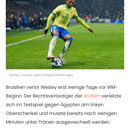
Wesley | Eurasia Sport Images/GettyImages
Brasilien verlor Wesley erst wenige Tage vor WM-
Beginn. Der Rechtsverteidiger der
AS Rom
verletzte
sich im Testspiel gegen Ägypten am linken
Oberschenkel und musste bereits nach wenigen
Minuten unter Tränen ausgewechselt werden.