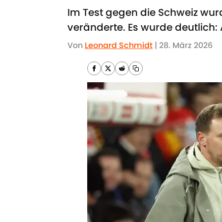
Im Test gegen die Schweiz wurd
veränderte. Es wurde deutlich:
Von
Leonard Schmidt
|
28. März 2026