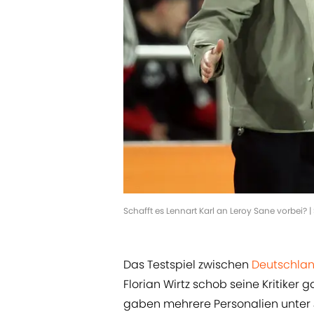
Schafft es Lennart Karl an Leroy Sane vorbei?
Das Testspiel zwischen
Deutschla
Florian Wirtz schob seine Kritiker 
gaben mehrere Personalien unter 