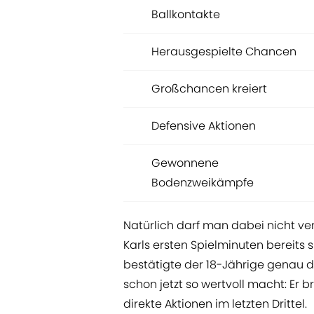
Ballkontakte
Herausgespielte Chancen
Großchancen kreiert
Defensive Aktionen
Gewonnene
Bodenzweikämpfe
Natürlich darf man dabei nicht ve
Karls ersten Spielminuten bereits
bestätigte der 18-Jährige genau 
schon jetzt so wertvoll macht: Er b
direkte Aktionen im letzten Drittel.