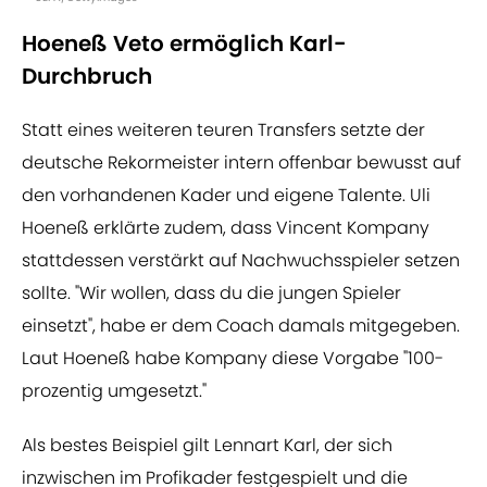
Hoeneß Veto ermöglich Karl-
Durchbruch
Statt eines weiteren teuren Transfers setzte der
deutsche Rekormeister intern offenbar bewusst auf
den vorhandenen Kader und eigene Talente. Uli
Hoeneß erklärte zudem, dass Vincent Kompany
stattdessen verstärkt auf Nachwuchsspieler setzen
sollte. "Wir wollen, dass du die jungen Spieler
einsetzt", habe er dem Coach damals mitgegeben.
Laut Hoeneß habe Kompany diese Vorgabe "100-
prozentig umgesetzt."
Als bestes Beispiel gilt Lennart Karl, der sich
inzwischen im Profikader festgespielt und die