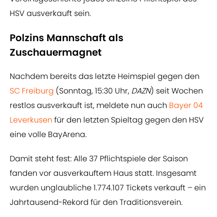
HSV ausverkauft sein.
Polzins Mannschaft als
Zuschauermagnet
Nachdem bereits das letzte Heimspiel gegen den
SC Freiburg
(Sonntag, 15:30 Uhr,
DAZN
) seit Wochen
restlos ausverkauft ist, meldete nun auch
Bayer 04
Leverkusen
für den letzten Spieltag gegen den HSV
eine volle BayArena.
Damit steht fest: Alle 37 Pflichtspiele der Saison
fanden vor ausverkauftem Haus statt. Insgesamt
wurden unglaubliche 1.774.107 Tickets verkauft – ein
Jahrtausend-Rekord für den Traditionsverein.