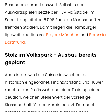
Besonders bemerkenswert: Selbst in den
Auswärtsspielen setzte der HSV Maßstäbe. Im
Schnitt begleiteten 6.906 Fans die Mannschaft zu
fremden Stadien. Damit liegen die Hamburger
ligaweit deutlich vor
Bayern München
und
Borussia
Dortmund
.
Stolz im Volkspark - Ausbau bereits
geplant
Auch intern wird die Saison inzwischen als
historisch eingeordnet. Finanzvorstand Eric Huwer
machte den Profis während einer Trainingseinheit
deutlich, welchen Stellenwert der vorzeitige
Klassenerhalt für den Verein besitzt. Demnach