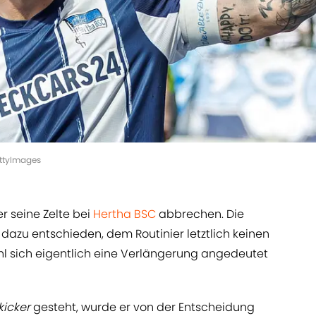
GettyImages
r seine Zelte bei
Hertha BSC
abbrechen. Die
dazu entschieden, dem Routinier letztlich keinen
l sich eigentlich eine Verlängerung angedeutet
kicker
gesteht, wurde er von der Entscheidung