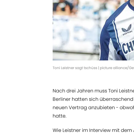
Toni Leistner sagt tschüss | picture alliance/
Nach drei Jahren muss Toni Leistne
Berliner hatten sich überraschend 
neuen Vertrag anzubieten - obwoh
hatte.
Wie Leistner im Interview mit dem