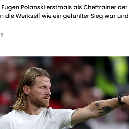
ugen Polanski erstmals als Cheftrainer der 
n die Werkself wie ein gefühlter Sieg war und
25