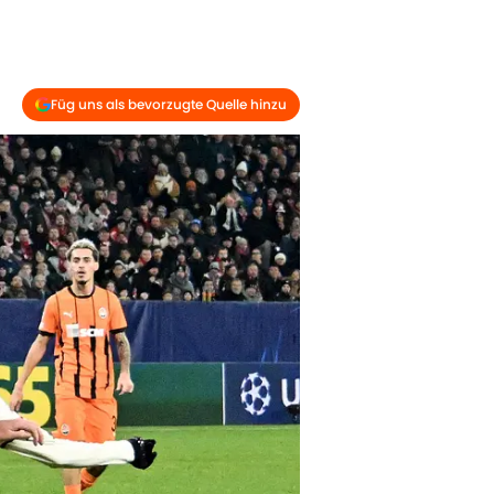
Füg uns als bevorzugte Quelle hinzu