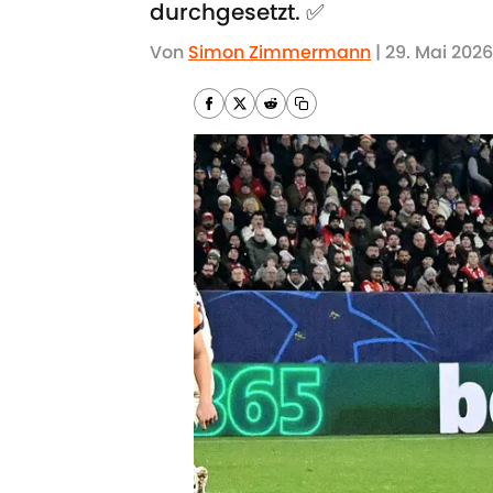
durchgesetzt. ✅
Von
Simon Zimmermann
|
29. Mai 2026