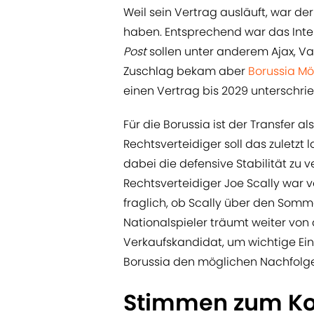
Weil sein Vertrag ausläuft, war der
haben. Entsprechend war das Inte
Post
sollen unter anderem Ajax, Va
Zuschlag bekam aber
Borussia M
einen Vertrag bis 2029 unterschri
Für die Borussia ist der Transfer a
Rechtsverteidiger soll das zuletzt
dabei die defensive Stabilität zu
Rechtsverteidiger Joe Scally war 
fraglich, ob Scally über den Somm
Nationalspieler träumt weiter von 
Verkaufskandidat, um wichtige Ei
Borussia den möglichen Nachfolge
Stimmen zum Ko