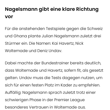
Nagelsmann gibt eine klare Richtung
vor
Für die anstehenden Testspiele gegen die Schweiz
und Ghana plante Julian Nagelsmann zuletzt drei
Stürmer ein. Die Namen: Kai Havertz, Nick
Woltemade und Deniz Undav.
Dabei machte der Bundestrainer bereits deutlich,
dass Woltemade und Havertz, sofern fit, als gesetzt
gelten. Undav muss die Tests dagegen nutzen, um
sich für einen festen Platz im Kader zu empfehlen.
Auffällig: Nagelsmann sprach zuletzt trotz einer
schwierigen Phase in der Premier League
besonderes Vertrauen in Woltemade aus.