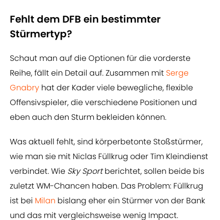
Fehlt dem DFB ein bestimmter
Stürmertyp?
Schaut man auf die Optionen für die vorderste
Reihe, fällt ein Detail auf. Zusammen mit
Serge
Gnabry
hat der Kader viele bewegliche, flexible
Offensivspieler, die verschiedene Positionen und
eben auch den Sturm bekleiden können.
Was aktuell fehlt, sind körperbetonte Stoßstürmer,
wie man sie mit Niclas Füllkrug oder Tim Kleindienst
verbindet. Wie
Sky Sport
berichtet, sollen beide bis
zuletzt WM-Chancen haben. Das Problem: Füllkrug
ist bei
Milan
bislang eher ein Stürmer von der Bank
und das mit vergleichsweise wenig Impact.