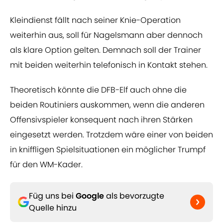
Kleindienst fällt nach seiner Knie-Operation
weiterhin aus, soll für Nagelsmann aber dennoch
als klare Option gelten. Demnach soll der Trainer
mit beiden weiterhin telefonisch in Kontakt stehen.
Theoretisch könnte die DFB-Elf auch ohne die
beiden Routiniers auskommen, wenn die anderen
Offensivspieler konsequent nach ihren Stärken
eingesetzt werden. Trotzdem wäre einer von beiden
in kniffligen Spielsituationen ein möglicher Trumpf
für den WM-Kader.
Füg uns bei
Google
als bevorzugte
Quelle hinzu