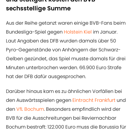
sechsstellige Summe
Aus der Reihe getanzt waren einige BVB-Fans beim
Bundesliga-Spiel gegen
Holstein Kiel
im Januar.
Laut Angaben des DFB wurden damals über 50
Pyro-Gegenstände von Anhängern der Schwarz-
Gelben gezündet, das Spiel musste damals für drei
Minuten unterbrochen werden. 66.900 Euro Strafe
hat der DFB dafür ausgesprochen.
Darüber hinaus kam es zu ähnlichen Vorfällen bei
den Auswärtsspielen gegen
Eintracht Frankfurt
und
den
VfL Bochum
. Besonders empfindlich wird der
BVB für die Ausschreitungen bei Reviernachbar
Bochum bestraft: 122.000 Euro muss die Borussia für