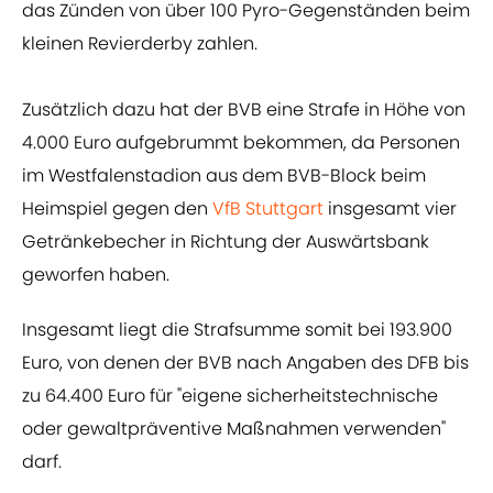
das Zünden von über 100 Pyro-Gegenständen beim
kleinen Revierderby zahlen.
Zusätzlich dazu hat der BVB eine Strafe in Höhe von
4.000 Euro aufgebrummt bekommen, da Personen
im Westfalenstadion aus dem BVB-Block beim
Heimspiel gegen den
VfB Stuttgart
insgesamt vier
Getränkebecher in Richtung der Auswärtsbank
geworfen haben.
Insgesamt liegt die Strafsumme somit bei 193.900
Euro, von denen der BVB nach Angaben des DFB bis
zu 64.400 Euro für "eigene sicherheitstechnische
oder gewaltpräventive Maßnahmen verwenden"
darf.