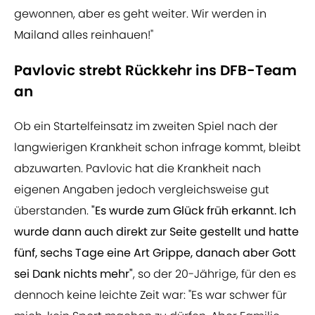
gewonnen, aber es geht weiter. Wir werden in
Mailand alles reinhauen!"
Pavlovic strebt Rückkehr ins DFB-Team
an
Ob ein Startelfeinsatz im zweiten Spiel nach der
langwierigen Krankheit schon infrage kommt, bleibt
abzuwarten. Pavlovic hat die Krankheit nach
eigenen Angaben jedoch vergleichsweise gut
überstanden.
"Es wurde zum Glück früh erkannt. Ich
wurde dann auch direkt zur Seite gestellt und hatte
fünf, sechs Tage eine Art Grippe, danach aber Gott
sei Dank nichts mehr"
, so der 20-Jährige, für den es
dennoch keine leichte Zeit war: "Es war schwer für