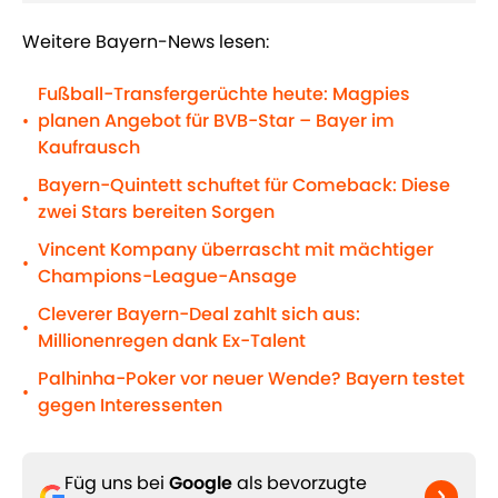
Weitere Bayern-News lesen:
Fußball-Transfergerüchte heute: Magpies
planen Angebot für BVB-Star – Bayer im
•
Kaufrausch
Bayern-Quintett schuftet für Comeback: Diese
•
zwei Stars bereiten Sorgen
Vincent Kompany überrascht mit mächtiger
•
Champions-League-Ansage
Cleverer Bayern-Deal zahlt sich aus:
•
Millionenregen dank Ex-Talent
Palhinha-Poker vor neuer Wende? Bayern testet
•
gegen Interessenten
Füg uns bei
Google
als bevorzugte