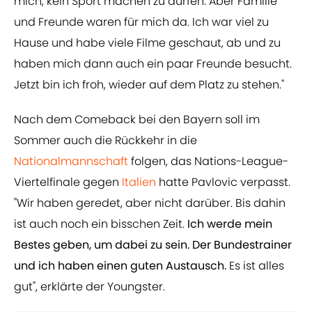
mich, kein Sport machen zu dürfen. Aber Familie
und Freunde waren für mich da. Ich war viel zu
Hause und habe viele Filme geschaut, ab und zu
haben mich dann auch ein paar Freunde besucht.
Jetzt bin ich froh, wieder auf dem Platz zu stehen."
Nach dem Comeback bei den Bayern soll im
Sommer auch die Rückkehr in die
Nationalmannschaft
folgen, das Nations-League-
Viertelfinale gegen
Italien
hatte Pavlovic verpasst.
"Wir haben geredet, aber nicht darüber. Bis dahin
ist auch noch ein bisschen Zeit.
Ich werde mein
Bestes geben, um dabei zu sein. Der Bundestrainer
und ich haben einen guten Austausch.
Es ist alles
gut", erklärte der Youngster.