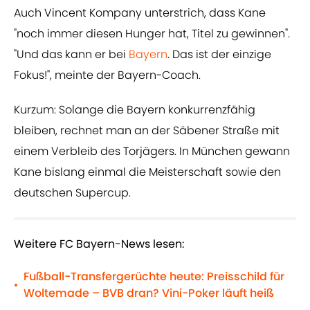
Auch Vincent Kompany unterstrich, dass Kane
"noch immer diesen Hunger hat, Titel zu gewinnen".
"Und das kann er bei
Bayern
. Das ist der einzige
Fokus!", meinte der Bayern-Coach.
Kurzum: Solange die Bayern konkurrenzfähig
bleiben, rechnet man an der Säbener Straße mit
einem Verbleib des Torjägers. In München gewann
Kane bislang einmal die Meisterschaft sowie den
deutschen Supercup.
Weitere FC Bayern-News lesen:
Fußball-Transfergerüchte heute: Preisschild für
•
Woltemade – BVB dran? Vini-Poker läuft heiß