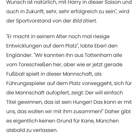
Wunsch ist natürlich, mit Harry in dieser Saison und
auch in Zukunft, sehr, sehr erfolgreich zu sein", wird
der Sportvorstand von der
Bild
zitiert.
"Er macht in seinem Alter noch mal riesige
Entwicklungen auf dem Platz", lobte Eberl den
Engländer. "Wir kannten ihn aus Tottenham alle
vom Toreschießen her, aber wie er jetzt gerade
Fußball spielt in dieser Mannschaft, als
Führungsspieler auf dem Platz vorweggeht, sich für
die Mannschaft aufopfert, zeigt: Der will einfach
Titel gewinnen, das ist sein Hunger! Das kann er mit
uns, das wollen wir mit ihm zusammen!" Daher gibt
es eigentlich keinen Grund für Kane, München
alsbald zu verlassen.