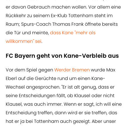
er davon Gebrauch machen wollen. Vor allem eine
Rückkehr zu seinem Ex-Klub Tottenham steht im
Raum; Spurs-Coach Thomas Frank öffnete bereits
die Tür und meinte,
dass Kane "mehr als
willkommen" sei
.
FC Bayern geht von Kane-Verbleib aus
Vor dem Spiel gegen
Werder Bremen
wurde Max
Eberl auf die Gerüchte rund um einen Kane-
Wechsel angesprochen. "Er ist alt genug, dass er
seine Entscheidungen fällt, ob Klausel oder nicht
Klausel, was auch immer. Wenn er sagt, ich will eine
Entscheidung treffen, dann wird er sie treffen, das
hat er ja bei Tottenham auch gezeigt. Aber unser