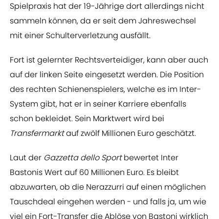
Spielpraxis hat der 19-Jährige dort allerdings nicht
sammeln können, da er seit dem Jahreswechsel
mit einer Schulterverletzung ausfällt.
Fort ist gelernter Rechtsverteidiger, kann aber auch
auf der linken Seite eingesetzt werden. Die Position
des rechten Schienenspielers, welche es im Inter-
System gibt, hat er in seiner Karriere ebenfalls
schon bekleidet. Sein Marktwert wird bei
Transfermarkt
auf zwölf Millionen Euro geschätzt.
Laut der
Gazzetta dello Sport
bewertet Inter
Bastonis Wert auf 60 Millionen Euro. Es bleibt
abzuwarten, ob die Nerazzurri auf einen möglichen
Tauschdeal eingehen werden - und falls ja, um wie
viel ein Fort-Transfer die Ablöse von Bastoni wirklich