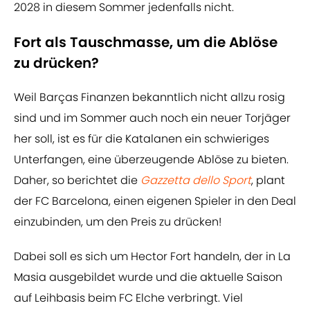
2028 in diesem Sommer jedenfalls nicht.
Fort als Tauschmasse, um die Ablöse
zu drücken?
Weil Barças Finanzen bekanntlich nicht allzu rosig
sind und im Sommer auch noch ein neuer Torjäger
her soll, ist es für die Katalanen ein schwieriges
Unterfangen, eine überzeugende Ablöse zu bieten.
Daher, so berichtet die
Gazzetta dello Sport
, plant
der FC Barcelona, einen eigenen Spieler in den Deal
einzubinden, um den Preis zu drücken!
Dabei soll es sich um Hector Fort handeln, der in La
Masia ausgebildet wurde und die aktuelle Saison
auf Leihbasis beim FC Elche verbringt. Viel