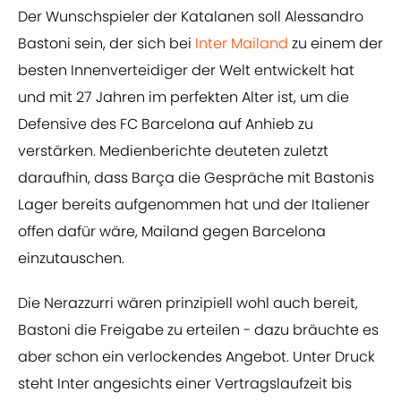
Der Wunschspieler der Katalanen soll Alessandro
Bastoni sein, der sich bei
Inter Mailand
zu einem der
besten Innenverteidiger der Welt entwickelt hat
und mit 27 Jahren im perfekten Alter ist, um die
Defensive des FC Barcelona auf Anhieb zu
verstärken. Medienberichte deuteten zuletzt
daraufhin, dass Barça die Gespräche mit Bastonis
Lager bereits aufgenommen hat und der Italiener
offen dafür wäre, Mailand gegen Barcelona
einzutauschen.
Die Nerazzurri wären prinzipiell wohl auch bereit,
Bastoni die Freigabe zu erteilen - dazu bräuchte es
aber schon ein verlockendes Angebot. Unter Druck
steht Inter angesichts einer Vertragslaufzeit bis