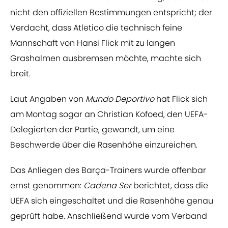
nicht den offiziellen Bestimmungen entspricht; der
Verdacht, dass Atletico die technisch feine
Mannschaft von Hansi Flick mit zu langen
Grashalmen ausbremsen möchte, machte sich
breit.
Laut Angaben von
Mundo Deportivo
hat Flick sich
am Montag sogar an Christian Kofoed, den UEFA-
Delegierten der Partie, gewandt, um eine
Beschwerde über die Rasenhöhe einzureichen.
Das Anliegen des Barça-Trainers wurde offenbar
ernst genommen:
Cadena Ser
berichtet, dass die
UEFA sich eingeschaltet und die Rasenhöhe genau
geprüft habe. Anschließend wurde vom Verband