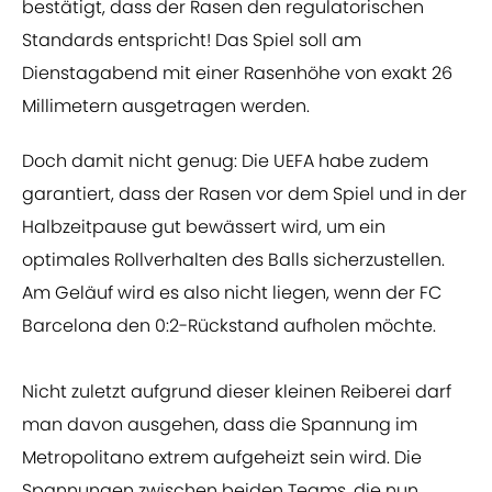
bestätigt, dass der Rasen den regulatorischen
Standards entspricht! Das Spiel soll am
Dienstagabend mit einer Rasenhöhe von exakt 26
Millimetern ausgetragen werden.
Doch damit nicht genug: Die UEFA habe zudem
garantiert, dass der Rasen vor dem Spiel und in der
Halbzeitpause gut bewässert wird, um ein
optimales Rollverhalten des Balls sicherzustellen.
Am Geläuf wird es also nicht liegen, wenn der FC
Barcelona den 0:2-Rückstand aufholen möchte.
Nicht zuletzt aufgrund dieser kleinen Reiberei darf
man davon ausgehen, dass die Spannung im
Metropolitano extrem aufgeheizt sein wird. Die
Spannungen zwischen beiden Teams, die nun