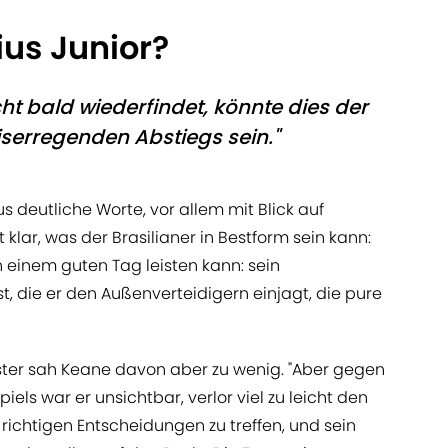
us Junior?
ht bald wiederfindet, könnte dies der
serregenden Abstiegs sein."
deutliche Worte, vor allem mit Blick auf
 klar, was der Brasilianer in Bestform sein kann:
 einem guten Tag leisten kann: sein
st, die er den Außenverteidigern einjagt, die pure
er sah Keane davon aber zu wenig. "Aber gegen
els war er unsichtbar, verlor viel zu leicht den
 richtigen Entscheidungen zu treffen, und sein