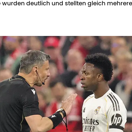
urden deutlich und stellten gleich mehrere S