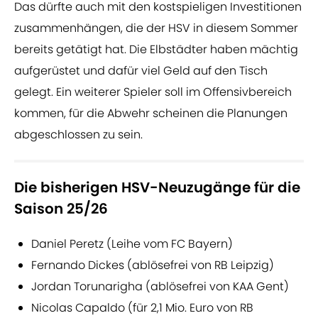
Das dürfte auch mit den kostspieligen Investitionen
zusammenhängen, die der HSV in diesem Sommer
bereits getätigt hat. Die Elbstädter haben mächtig
aufgerüstet und dafür viel Geld auf den Tisch
gelegt. Ein weiterer Spieler soll im Offensivbereich
kommen, für die Abwehr scheinen die Planungen
abgeschlossen zu sein.
Die bisherigen HSV-Neuzugänge für die
Saison 25/26
Daniel Peretz (Leihe vom FC Bayern)
Fernando Dickes (ablösefrei von RB Leipzig)
Jordan Torunarigha (ablösefrei von KAA Gent)
Nicolas Capaldo (für 2,1 Mio. Euro von RB