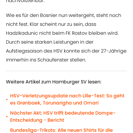
nachvollziehbar.
Wie es für den Bosnier nun weitergeht, steht noch
nicht fest. Klar scheint nur zu sein, dass
Hadzikadunic nicht beim FK Rostov bleiben wird.
Durch seine starken Leistungen in der
Aufstiegssaison des HSV konnte sich der 27-Jährige
immerhin ins Schaufenster stellen.
Weitere Artikel zum Hamburger SV lesen:
HSV-Verletzungsupdate nach Lille-Test: So geht
•
es Grønbaek, Torunarigha und Omari
Nächster Akt: HSV trifft bedeutende Dompe-
•
Entscheidung - Bericht
Bundesliga-Trikots: Alle neuen Shirts für die