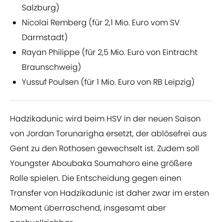
Salzburg)
Nicolai Remberg (für 2,1 Mio. Euro vom SV
Darmstadt)
Rayan Philippe (für 2,5 Mio. Euro von Eintracht
Braunschweig)
Yussuf Poulsen (für 1 Mio. Euro von RB Leipzig)
Hadzikadunic wird beim HSV in der neuen Saison
von Jordan Torunarigha ersetzt, der ablösefrei aus
Gent zu den Rothosen gewechselt ist. Zudem soll
Youngster Aboubaka Soumahoro eine größere
Rolle spielen. Die Entscheidung gegen einen
Transfer von Hadzikadunic ist daher zwar im ersten
Moment überraschend, insgesamt aber