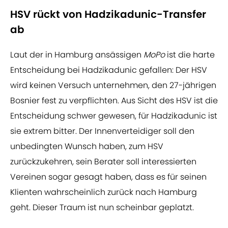
HSV rückt von Hadzikadunic-Transfer
ab
Laut der in Hamburg ansässigen
MoPo
ist die harte
Entscheidung bei Hadzikadunic gefallen: Der HSV
wird keinen Versuch unternehmen, den 27-jährigen
Bosnier fest zu verpflichten. Aus Sicht des HSV ist die
Entscheidung schwer gewesen, für Hadzikadunic ist
sie extrem bitter. Der Innenverteidiger soll den
unbedingten Wunsch haben, zum HSV
zurückzukehren, sein Berater soll interessierten
Vereinen sogar gesagt haben, dass es für seinen
Klienten wahrscheinlich zurück nach Hamburg
geht. Dieser Traum ist nun scheinbar geplatzt.