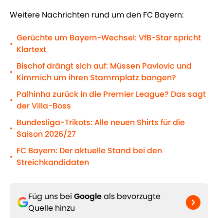
Weitere Nachrichten rund um den FC Bayern:
Gerüchte um Bayern-Wechsel: VfB-Star spricht
•
Klartext
Bischof drängt sich auf: Müssen Pavlovic und
•
Kimmich um ihren Stammplatz bangen?
Palhinha zurück in die Premier League? Das sagt
•
der Villa-Boss
Bundesliga-Trikots: Alle neuen Shirts für die
•
Saison 2026/27
FC Bayern: Der aktuelle Stand bei den
•
Streichkandidaten
Füg uns bei
Google
als bevorzugte
Quelle hinzu