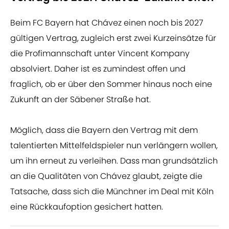
Beim FC Bayern hat Chávez einen noch bis 2027
gültigen Vertrag, zugleich erst zwei Kurzeinsätze für
die Profimannschaft unter Vincent Kompany
absolviert. Daher ist es zumindest offen und
fraglich, ob er über den Sommer hinaus noch eine
Zukunft an der Säbener Straße hat.
Möglich, dass die Bayern den Vertrag mit dem
talentierten Mittelfeldspieler nun verlängern wollen,
um ihn erneut zu verleihen. Dass man grundsätzlich
an die Qualitäten von Chávez glaubt, zeigte die
Tatsache, dass sich die Münchner im Deal mit Köln
eine Rückkaufoption gesichert hatten.