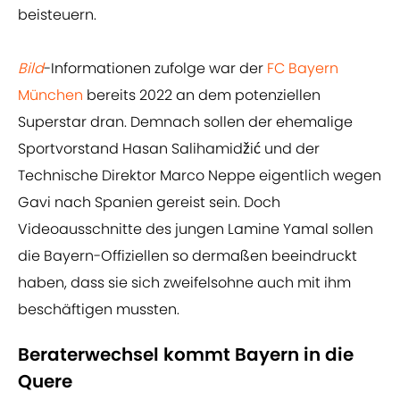
beisteuern.
Bild
-Informationen zufolge war der
FC Bayern
München
bereits 2022 an dem potenziellen
Superstar dran. Demnach sollen der ehemalige
Sportvorstand Hasan Salihamidžić und der
Technische Direktor Marco Neppe eigentlich wegen
Gavi nach Spanien gereist sein. Doch
Videoausschnitte des jungen Lamine Yamal sollen
die Bayern-Offiziellen so dermaßen beeindruckt
haben, dass sie sich zweifelsohne auch mit ihm
beschäftigen mussten.
Beraterwechsel kommt Bayern in die
Quere