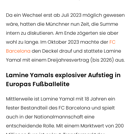
Da ein Wechsel erst ab Juli 2023 möglich gewesen
wäre, hatten die Münchner nun Zeit, die Summe
intern zu diskutieren. Am Ende zögerten sie aber
wohl zu lange. Im Oktober 2023 machte der
FC
Barcelona
den Deckel drauf und stattete Lamine
Yamal mit einem Dreijahresvertrag (bis 2026) aus.
Lamine Yamals explosiver Aufstieg in
Europas Fußballelite
Mittlerweile ist Lamine Yamal mit 18 Jahren ein
fester Bestandteil des FC Barcelona und spielt
auch in der Nationalmannschaft eine
entscheidende Rolle. Mit einem Marktwert von 200