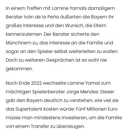
In einem Treffen mit Lamine Yamals damaligem
Berater Iván de la Peña äußerten die Bayern ihr
großes Interesse und den Wunsch, die Eltern
kennenzulernen. Der Berater sicherte den
Münchnern zu, das Interesse an die Familie und
sogar an den Spieler selbst weiterleiten zu wollen.
Doch zu weiteren Gesprächen ist es wohl nie
gekommen.
Noch Ende 2022 wechselte Lamine Yamal zum
mächtigen Spielerberater Jorge Mendes. Dieser
gab den Bayern deutlich zu verstehen, wie viel sie
das Supertalent kosten würde: Fünf Millionen Euro
müsse man mindestens investieren, um die Familie
von einem Transfer zu überzeugen.