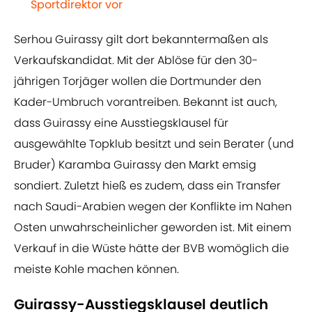
Sportdirektor vor
Serhou Guirassy gilt dort bekanntermaßen als
Verkaufskandidat. Mit der Ablöse für den 30-
jährigen Torjäger wollen die Dortmunder den
Kader-Umbruch vorantreiben. Bekannt ist auch,
dass Guirassy eine Ausstiegsklausel für
ausgewählte Topklub besitzt und sein Berater (und
Bruder) Karamba Guirassy den Markt emsig
sondiert. Zuletzt hieß es zudem, dass ein Transfer
nach Saudi-Arabien wegen der Konflikte im Nahen
Osten unwahrscheinlicher geworden ist. Mit einem
Verkauf in die Wüste hätte der BVB womöglich die
meiste Kohle machen können.
Guirassy-Ausstiegsklausel deutlich