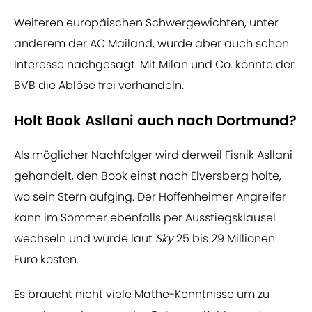
Weiteren europäischen Schwergewichten, unter
anderem der AC Mailand, wurde aber auch schon
Interesse nachgesagt. Mit Milan und Co. könnte der
BVB die Ablöse frei verhandeln.
Holt Book Asllani auch nach Dortmund?
Als möglicher Nachfolger wird derweil Fisnik Asllani
gehandelt, den Book einst nach Elversberg holte,
wo sein Stern aufging. Der Hoffenheimer Angreifer
kann im Sommer ebenfalls per Ausstiegsklausel
wechseln und würde laut
Sky
25 bis 29 Millionen
Euro kosten.
Es braucht nicht viele Mathe-Kenntnisse um zu