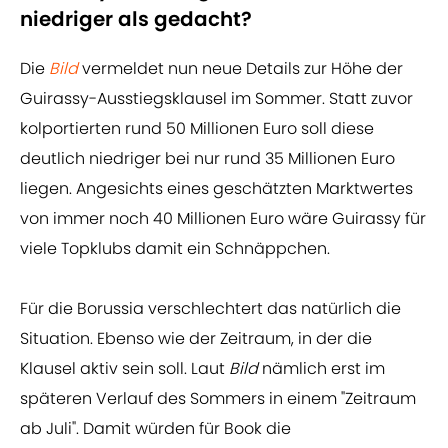
niedriger als gedacht?
Die
Bild
vermeldet nun neue Details zur Höhe der
Guirassy-Ausstiegsklausel im Sommer. Statt zuvor
kolportierten rund 50 Millionen Euro soll diese
deutlich niedriger bei nur rund 35 Millionen Euro
liegen. Angesichts eines geschätzten Marktwertes
von immer noch 40 Millionen Euro wäre Guirassy für
viele Topklubs damit ein Schnäppchen.
Für die Borussia verschlechtert das natürlich die
Situation. Ebenso wie der Zeitraum, in der die
Klausel aktiv sein soll. Laut
Bild
nämlich erst im
späteren Verlauf des Sommers in einem "Zeitraum
ab Juli". Damit würden für Book die