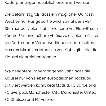
Kaderplanungen zusätzlich erschwert werden.
Die Gefahr ist groß, dass ein möglicher Guirassy-
Wechsel zur Hängepartie wird. Zumal der BVB-
Stürmer bei vielen Klubs eher eine Art "Plan-B" sein
könnte. Um eine höhere Ablöse zu erzielen müssten
die Dortmunder Verantwortlichen zudem hoffen,
dass es lukratives Interesse von Klubs gibt, die die
Klausel nicht ziehen können.
Sky
berichtete im vergangenen Jahr, dass die
Klausel nur von sieben europäischen Topklubs
aktiviert werden kann: Real Madrid, FC Barcelona,
FC Liverpool, Manchester City, Manchester United,
FC Chelsea und FC Arsenal.