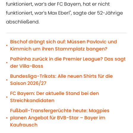
funktioniert, war’s der FC Bayern, hat er nicht
funktioniert, war’s Max Eberl", sagte der 52-Jährige
abschließend.
Bischof drängt sich auf: Müssen Pavlovic und
•
Kimmich um ihren Stammplatz bangen?
Palhinha zurück in die Premier League? Das sagt
•
der Villa-Boss
Bundesliga-Trikots: Alle neuen Shirts für die
•
Saison 2026/27
FC Bayern: Der aktuelle Stand bei den
•
Streichkandidaten
Fußball-Transfergerüchte heute: Magpies
planen Angebot für BVB-Star – Bayer im
•
Kaufrausch