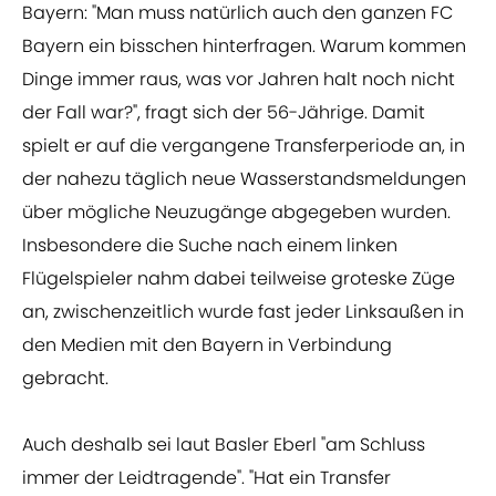
Bayern: "Man muss natürlich auch den ganzen FC
Bayern ein bisschen hinterfragen. Warum kommen
Dinge immer raus, was vor Jahren halt noch nicht
der Fall war?", fragt sich der 56-Jährige. Damit
spielt er auf die vergangene Transferperiode an, in
der nahezu täglich neue Wasserstandsmeldungen
über mögliche Neuzugänge abgegeben wurden.
Insbesondere die Suche nach einem linken
Flügelspieler nahm dabei teilweise groteske Züge
an, zwischenzeitlich wurde fast jeder Linksaußen in
den Medien mit den Bayern in Verbindung
gebracht.
Auch deshalb sei laut Basler Eberl "am Schluss
immer der Leidtragende". "Hat ein Transfer