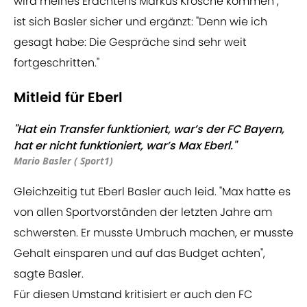
wird meines Erachtens Markus Krösche kommen",
ist sich Basler sicher und ergänzt: "Denn wie ich
gesagt habe: Die Gespräche sind sehr weit
fortgeschritten."
Mitleid für Eberl
"Hat ein Transfer funktioniert, war’s der FC Bayern,
hat er nicht funktioniert, war’s Max Eberl."
Mario Basler ( Sport1)
Gleichzeitig tut Eberl Basler auch leid. "Max hatte es
von allen Sportvorständen der letzten Jahre am
schwersten. Er musste Umbruch machen, er musste
Gehalt einsparen und auf das Budget achten",
sagte Basler.
Für diesen Umstand kritisiert er auch den FC