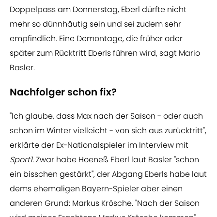
Doppelpass am Donnerstag, Eberl dürfte nicht
mehr so dünnhäutig sein und sei zudem sehr
empfindlich. Eine Demontage, die früher oder
später zum Rücktritt Eberls führen wird, sagt Mario
Basler.
Nachfolger schon fix?
"Ich glaube, dass Max nach der Saison - oder auch
schon im Winter vielleicht - von sich aus zurücktritt",
erklärte der Ex-Nationalspieler im Interview mit
Sport1.
Zwar habe Hoeneß Eberl laut Basler "schon
ein bisschen gestärkt", der Abgang Eberls habe laut
dems ehemaligen Bayern-Spieler aber einen
anderen Grund: Markus Krösche. "Nach der Saison