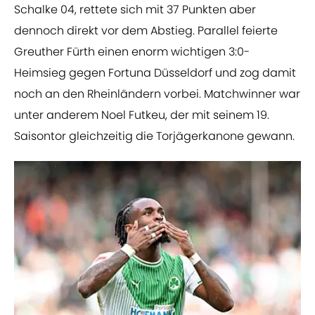
Schalke 04, rettete sich mit 37 Punkten aber
dennoch direkt vor dem Abstieg. Parallel feierte
Greuther Fürth einen enorm wichtigen 3:0-
Heimsieg gegen Fortuna Düsseldorf und zog damit
noch an den Rheinländern vorbei. Matchwinner war
unter anderem Noel Futkeu, der mit seinem 19.
Saisontor gleichzeitig die Torjägerkanone gewann.