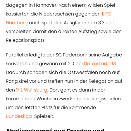
dagegen in Hannover. Nach einem wilden Spiel
kassierten die Niedersachsen gegen den
1. FC
Nürnberg
noch spät den Ausgleich zum 3:3 und
verspielten damit den direkten Aufstieg sowie den
Relegationsplatz.
Parallel erledigte der SC Paderborn seine Aufgabe
souverän und gewann mit 2:0 bei
Darmstadt 98
.
Dadurch schoben sich die Ostwestfalen noch auf
Rang drei vor und treffen nun in der Relegation auf
den
VfL Wolfsburg
. Dort geht es dann in der
kommenden Woche in zwei Entscheidungsspielen
um den letzten Platz für die kommende
Bundesliga
-Spielzeit.