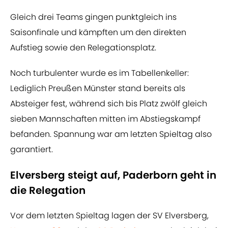
Gleich drei Teams gingen punktgleich ins
Saisonfinale und kämpften um den direkten
Aufstieg sowie den Relegationsplatz.
Noch turbulenter wurde es im Tabellenkeller:
Lediglich Preußen Münster stand bereits als
Absteiger fest, während sich bis Platz zwölf gleich
sieben Mannschaften mitten im Abstiegskampf
befanden. Spannung war am letzten Spieltag also
garantiert.
Elversberg steigt auf, Paderborn geht in
die Relegation
Vor dem letzten Spieltag lagen der SV Elversberg,