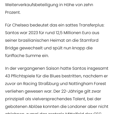
Weiterverkaufsbeteiligung in Höhe von zehn
Prozent.
Für Chelsea bedeutet das ein sattes Transferplus:
Santos war 2023 für rund 12,5 Millionen Euro aus
seiner brasilianischen Heimat an die Stamford
Bridge gewechselt und spült nun knapp die
fünffache Summe ein.
In der vergangenen Saison hatte Santos insgesamt
43 Pflichtspiele für die Blues bestritten, nachdem er
zuvor an Racing Straßburg und Nottingham Forest
verliehen gewesen war. Der 22-Jährige gilt zwar
prinzipiell als vielversprechendes Talent, bei der
gebotenen Ablöse konnten die Londoner aber nicht