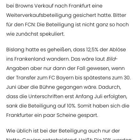
bei Browns Verkauf nach Frankfurt eine
Weiterverkaufsbeteiligung gesichert hatte. Bitter
für den FCN: Die Beteiligung ist nicht ganz so hoch
wie zunächst spekuliert.
Bislang hatte es geheißen, dass 12,5% der Ablöse
ins Frankenland wandern. Das wäre laut
Bild
-
Angaben aber nur dann der Fall gewesen, wenn
der Transfer zum FC Bayern bis spätestens zum 30.
Juni über die Bühne gegangen wäre. Dadurch,
dass die Unterschriften erst Anfang Juli erfolgten,
sank die Beteiligung auf 10%. Somit haben sich die
Frankfurter ein paar Scheine gespart.
Wie üblich ist bei der Beteiligung auch nur der