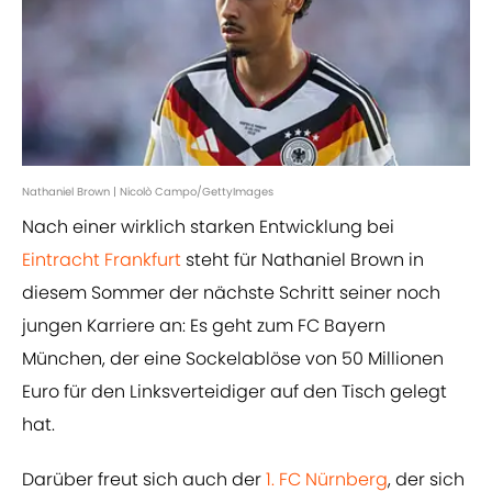
Nathaniel Brown | Nicolò Campo/GettyImages
Nach einer wirklich starken Entwicklung bei
Eintracht Frankfurt
steht für Nathaniel Brown in
diesem Sommer der nächste Schritt seiner noch
jungen Karriere an: Es geht zum FC Bayern
München, der eine Sockelablöse von 50 Millionen
Euro für den Linksverteidiger auf den Tisch gelegt
hat.
Darüber freut sich auch der
1. FC Nürnberg
, der sich