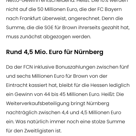
Netto-Gewinn entscheidend. Heißt: Die 10% werden
nicht auf die 50 Millionen Euro, die der FC Bayern
nach Frankfurt überweist, angerechnet. Denn die
Summe, die die SGE für Brown ihrerseits gezahlt hat,
muss zunächst abgezogen werden.
Rund 4,5 Mio. Euro für Nürnberg
Da der FCN inklusive Bonuszahlungen zwischen fünf
und sechs Millionen Euro für Brown von der
Eintracht kassiert hat, bleibt für die Hessen lediglich
ein Gewinn von 44 bis 45 Millionen Euro. Heißt: Die
Weiterverkaufsbeteiligung bringt Nürnberg
nachträglich zwischen 4,4 und 4,5 Millionen Euro
ein. Was natürlich immer noch eine stolze Summe
für den Zweitligisten ist.