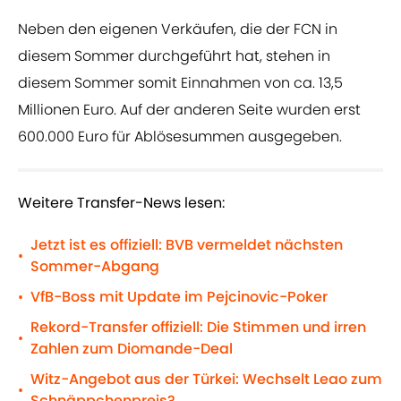
Neben den eigenen Verkäufen, die der FCN in
diesem Sommer durchgeführt hat, stehen in
diesem Sommer somit Einnahmen von ca. 13,5
Millionen Euro. Auf der anderen Seite wurden erst
600.000 Euro für Ablösesummen ausgegeben.
Weitere Transfer-News lesen:
Jetzt ist es offiziell: BVB vermeldet nächsten
•
Sommer-Abgang
VfB-Boss mit Update im Pejcinovic-Poker
•
Rekord-Transfer offiziell: Die Stimmen und irren
•
Zahlen zum Diomande-Deal
Witz-Angebot aus der Türkei: Wechselt Leao zum
•
Schnäppchenpreis?