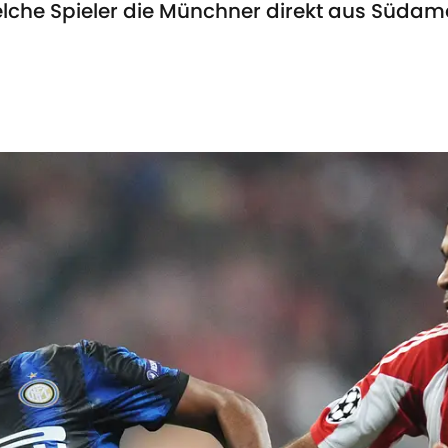
lche Spieler die Münchner direkt aus Südam