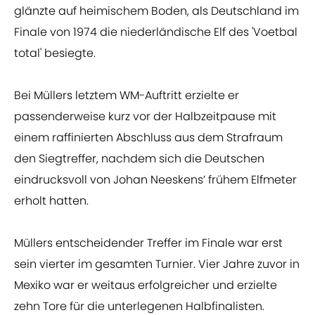
glänzte auf heimischem Boden, als Deutschland im
Finale von 1974 die niederländische Elf des 'Voetbal
total' besiegte.
Bei Müllers letztem WM-Auftritt erzielte er
passenderweise kurz vor der Halbzeitpause mit
einem raffinierten Abschluss aus dem Strafraum
den Siegtreffer, nachdem sich die Deutschen
eindrucksvoll von Johan Neeskens’ frühem Elfmeter
erholt hatten.
Müllers entscheidender Treffer im Finale war erst
sein vierter im gesamten Turnier. Vier Jahre zuvor in
Mexiko war er weitaus erfolgreicher und erzielte
zehn Tore für die unterlegenen Halbfinalisten.