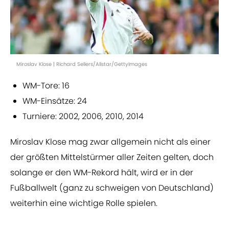
Miroslav Klose | Richard Sellers/Allstar/GettyImages
WM-Tore: 16
WM-Einsätze: 24
Turniere: 2002, 2006, 2010, 2014
Miroslav Klose mag zwar allgemein nicht als einer
der größten Mittelstürmer aller Zeiten gelten, doch
solange er den WM-Rekord hält, wird er in der
Fußballwelt (ganz zu schweigen von Deutschland)
weiterhin eine wichtige Rolle spielen.