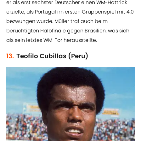
er als erst sechster Deutscher einen WM-Hattrick
erzielte, als Portugal im ersten Gruppenspiel mit 4:0
bezwungen wurde. Müller traf auch beim
berüchtigten Halbfinale gegen Brasilien, was sich
als sein letztes WM-Tor herausstellte.
13.
Teofilo Cubillas (Peru)