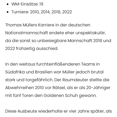
WM-Einsätze: 19
Turniere: 2010, 2014, 2018, 2022
Thomas Müllers Karriere in der deutschen
Nationalmannschaft endete eher unspektakulär,
da die sonst so unbesiegbare Mannschaft 2018 und
2022 frühzeitig ausschied.
In den weitaus furchteinflößenderen Teams in
Südafrika und Brasilien war Müller jedoch brutal
stark und torgefährlich. Der Raumdeuter stellte die
Abwehrreihen 2010 vor Rätsel, als er als 20-Jähriger
mit fünf Toren den Goldenen Schuh gewann.
Diese Ausbeute wiederholte er vier Jahre später, als