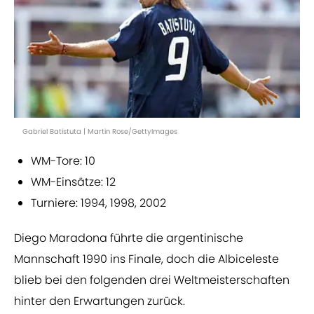
Gabriel Batistuta | Martin Rose/GettyImages
WM-Tore: 10
WM-Einsätze: 12
Turniere: 1994, 1998, 2002
Diego Maradona führte die argentinische
Mannschaft 1990 ins Finale, doch die Albiceleste
blieb bei den folgenden drei Weltmeisterschaften
hinter den Erwartungen zurück.