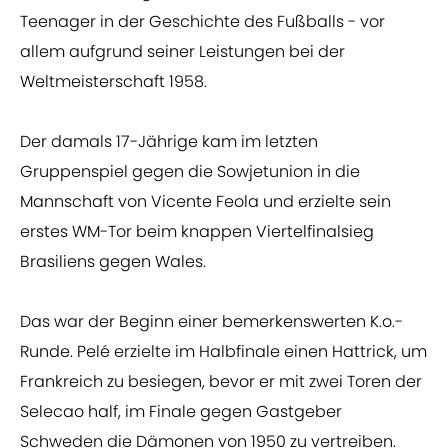
Teenager in der Geschichte des Fußballs - vor
allem aufgrund seiner Leistungen bei der
Weltmeisterschaft 1958.
Der damals 17-Jährige kam im letzten
Gruppenspiel gegen die Sowjetunion in die
Mannschaft von Vicente Feola und erzielte sein
erstes WM-Tor beim knappen Viertelfinalsieg
Brasiliens gegen Wales.
Das war der Beginn einer bemerkenswerten K.o.-
Runde. Pelé erzielte im Halbfinale einen Hattrick, um
Frankreich zu besiegen, bevor er mit zwei Toren der
Selecao half, im Finale gegen Gastgeber
Schweden die Dämonen von 1950 zu vertreiben.