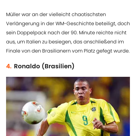
Müller war an der vielleicht chaotischsten
Verlängerung in der WM-Geschichte beteiligt, doch
sein Doppelpack nach der 90. Minute reichte nicht
aus, um Italien zu besiegen, das anschließend im
Finale von den Brasilianern vom Platz gefegt wurde.
4.
Ronaldo (Brasilien)