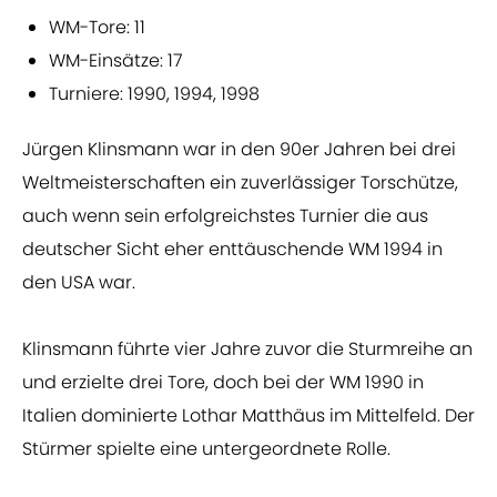
WM-Tore: 11
WM-Einsätze: 17
Turniere: 1990, 1994, 1998
Jürgen Klinsmann war in den 90er Jahren bei drei
Weltmeisterschaften ein zuverlässiger Torschütze,
auch wenn sein erfolgreichstes Turnier die aus
deutscher Sicht eher enttäuschende WM 1994 in
den USA war.
Klinsmann führte vier Jahre zuvor die Sturmreihe an
und erzielte drei Tore, doch bei der WM 1990 in
Italien dominierte Lothar Matthäus im Mittelfeld. Der
Stürmer spielte eine untergeordnete Rolle.