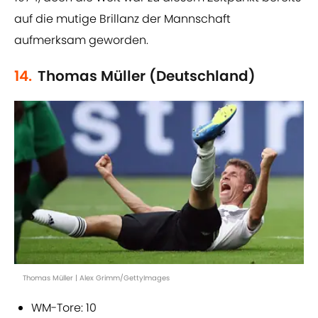
auf die mutige Brillanz der Mannschaft
aufmerksam geworden.
14.
Thomas Müller (Deutschland)
Thomas Müller | Alex Grimm/GettyImages
WM-Tore: 10