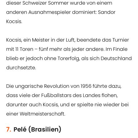
dieser Schweizer Sommer wurde von einem
anderen Ausnahmespieler dominiert: Sandor
Kocsis.
Kocsis, ein Meister in der Luft, beendete das Turnier
mit 11 Toren – fünf mehr als jeder andere. Im Finale
blieb er jedoch ohne Torerfolg, als sich Deutschland
durchsetzte.
Die ungarische Revolution von 1956 führte dazu,
dass viele der Fußballstars des Landes flohen,
darunter auch Kocsis, und er spielte nie wieder bei
einer Weltmeisterschaft.
7.
Pelé (Brasilien)