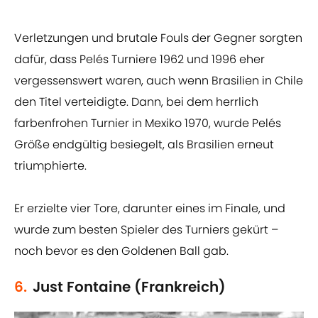
Verletzungen und brutale Fouls der Gegner sorgten
dafür, dass Pelés Turniere 1962 und 1996 eher
vergessenswert waren, auch wenn Brasilien in Chile
den Titel verteidigte. Dann, bei dem herrlich
farbenfrohen Turnier in Mexiko 1970, wurde Pelés
Größe endgültig besiegelt, als Brasilien erneut
triumphierte.
Er erzielte vier Tore, darunter eines im Finale, und
wurde zum besten Spieler des Turniers gekürt –
noch bevor es den Goldenen Ball gab.
6.
Just Fontaine (Frankreich)