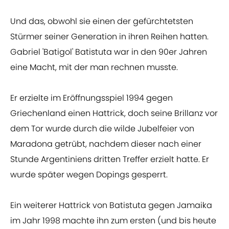
Und das, obwohl sie einen der gefürchtetsten
Stürmer seiner Generation in ihren Reihen hatten.
Gabriel 'Batigol' Batistuta war in den 90er Jahren
eine Macht, mit der man rechnen musste.
Er erzielte im Eröffnungsspiel 1994 gegen
Griechenland einen Hattrick, doch seine Brillanz vor
dem Tor wurde durch die wilde Jubelfeier von
Maradona getrübt, nachdem dieser nach einer
Stunde Argentiniens dritten Treffer erzielt hatte. Er
wurde später wegen Dopings gesperrt.
Ein weiterer Hattrick von Batistuta gegen Jamaika
im Jahr 1998 machte ihn zum ersten (und bis heute