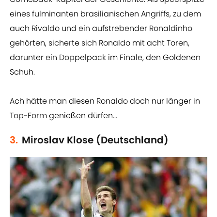
eines fulminanten brasilianischen Angriffs, zu dem
auch Rivaldo und ein aufstrebender Ronaldinho
gehörten, sicherte sich Ronaldo mit acht Toren,
darunter ein Doppelpack im Finale, den Goldenen
Schuh.
Ach hätte man diesen Ronaldo doch nur länger in
Top-Form genießen dürfen...
3.
Miroslav Klose (Deutschland)