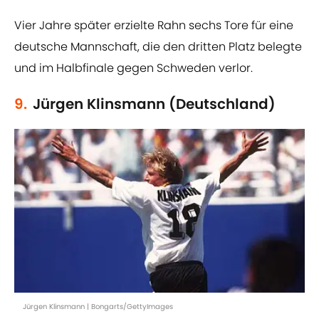
Vier Jahre später erzielte Rahn sechs Tore für eine
deutsche Mannschaft, die den dritten Platz belegte
und im Halbfinale gegen Schweden verlor.
9.
Jürgen Klinsmann (Deutschland)
Jürgen Klinsmann | Bongarts/GettyImages