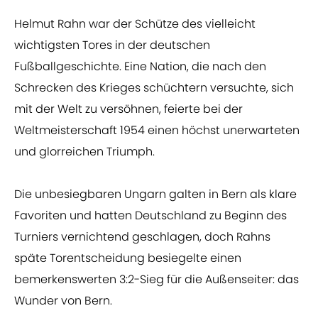
Helmut Rahn war der Schütze des vielleicht
wichtigsten Tores in der deutschen
Fußballgeschichte. Eine Nation, die nach den
Schrecken des Krieges schüchtern versuchte, sich
mit der Welt zu versöhnen, feierte bei der
Weltmeisterschaft 1954 einen höchst unerwarteten
und glorreichen Triumph.
Die unbesiegbaren Ungarn galten in Bern als klare
Favoriten und hatten Deutschland zu Beginn des
Turniers vernichtend geschlagen, doch Rahns
späte Torentscheidung besiegelte einen
bemerkenswerten 3:2-Sieg für die Außenseiter: das
Wunder von Bern.