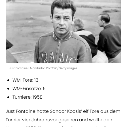
Just Fontaine | Mondadori Portfolio/GettyImages
WM-Tore: 13
WM-Einsätze: 6
Turniere: 1958
Just Fontaine hatte Sandor Kocsis’ elf Tore aus dem
Turnier vier Jahre zuvor gesehen und wollte den