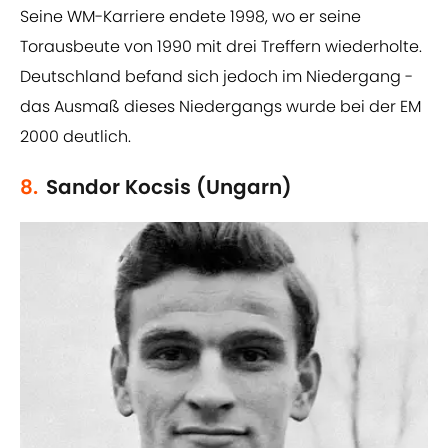
Seine WM-Karriere endete 1998, wo er seine
Torausbeute von 1990 mit drei Treffern wiederholte.
Deutschland befand sich jedoch im Niedergang -
das Ausmaß dieses Niedergangs wurde bei der EM
2000 deutlich.
8.
Sandor Kocsis (Ungarn)