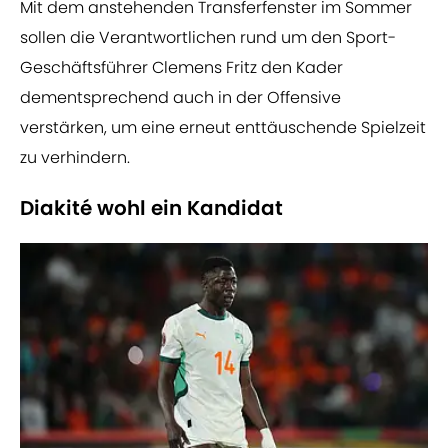
Mit dem anstehenden Transferfenster im Sommer
sollen die Verantwortlichen rund um den Sport-
Geschäftsführer Clemens Fritz den Kader
dementsprechend auch in der Offensive
verstärken, um eine erneut enttäuschende Spielzeit
zu verhindern.
Diakité wohl ein Kandidat