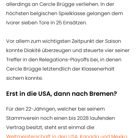
allerdings an Cercle Brügge verliehen. In der
höchsten belgischen Spielklasse gelangen dem
Ivorer sieben Tore in 25 Einsätzen.
Vor allem zum wichtigsten Zeitpunkt der Saison
konnte Diakité überzeugen und steuerte vier seiner
Treffer in den Relegations-Playoffs bei, in denen
Cercle Brügge letztendlich der Klassenerhalt
sichern konnte.
Erst in die USA, dann nach Bremen?
Für den 22-Jährigen, welcher bei seinem
Stammverein noch einen bis 2028 laufenden
Vertrag besitzt, steht erst einmal die
Weltmeisterschaft in den USA, Kanada und Mexiko