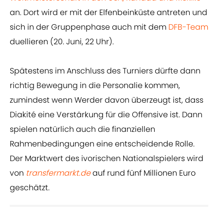
an. Dort wird er mit der Elfenbeinküste antreten und
sich in der Gruppenphase auch mit dem
DFB-Team
duellieren (20. Juni, 22 Uhr).
Spätestens im Anschluss des Turniers dürfte dann
richtig Bewegung in die Personalie kommen,
zumindest wenn Werder davon überzeugt ist, dass
Diakité eine Verstärkung für die Offensive ist. Dann
spielen natürlich auch die finanziellen
Rahmenbedingungen eine entscheidende Rolle.
Der Marktwert des ivorischen Nationalspielers wird
von
transfermarkt.de
auf rund fünf Millionen Euro
geschätzt.