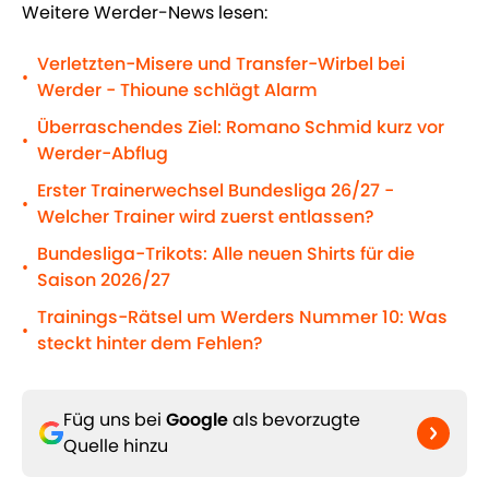
Weitere Werder-News lesen:
Verletzten-Misere und Transfer-Wirbel bei
•
Werder - Thioune schlägt Alarm
Überraschendes Ziel: Romano Schmid kurz vor
•
Werder-Abflug
Erster Trainerwechsel Bundesliga 26/27 -
•
Welcher Trainer wird zuerst entlassen?
Bundesliga-Trikots: Alle neuen Shirts für die
•
Saison 2026/27
Trainings-Rätsel um Werders Nummer 10: Was
•
steckt hinter dem Fehlen?
Füg uns bei
Google
als bevorzugte
Quelle hinzu