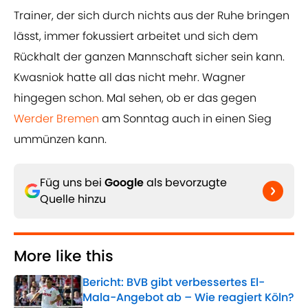
Trainer, der sich durch nichts aus der Ruhe bringen
lässt, immer fokussiert arbeitet und sich dem
Rückhalt der ganzen Mannschaft sicher sein kann.
Kwasniok hatte all das nicht mehr. Wagner
hingegen schon. Mal sehen, ob er das gegen
Werder Bremen
am Sonntag auch in einen Sieg
ummünzen kann.
Füg uns bei
Google
als bevorzugte
Quelle hinzu
More like this
Bericht: BVB gibt verbessertes El-
Mala-Angebot ab – Wie reagiert Köln?