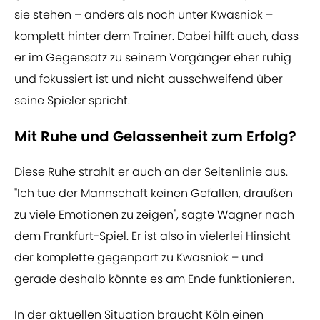
sie stehen – anders als noch unter Kwasniok –
komplett hinter dem Trainer. Dabei hilft auch, dass
er im Gegensatz zu seinem Vorgänger eher ruhig
und fokussiert ist und nicht ausschweifend über
seine Spieler spricht.
Mit Ruhe und Gelassenheit zum Erfolg?
Diese Ruhe strahlt er auch an der Seitenlinie aus.
"Ich tue der Mannschaft keinen Gefallen, draußen
zu viele Emotionen zu zeigen", sagte Wagner nach
dem Frankfurt-Spiel. Er ist also in vielerlei Hinsicht
der komplette gegenpart zu Kwasniok – und
gerade deshalb könnte es am Ende funktionieren.
In der aktuellen Situation braucht Köln einen