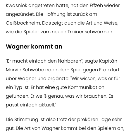
Kwasniok angetreten hatte, hat den Effzeh wieder
angezündet. Die Hoffnung ist zurück am
Geißbockheim. Das zeigt auch die Art und Weise,
wie die Spieler vom neuen Trainer schwärmen.
Wagner kommt an
"Er macht einfach den Nahbaren", sagte Kapitän
Marvin Schwäbe nach dem Spiel gegen Frankfurt
über Wagner und ergänzte: "Wir wissen, was er für
ein Typ ist. Er hat eine gute Kommunikation
gefunden. Er weiß genau, was wir brauchen. Es
passt einfach aktuell."
Die Stimmung ist also trotz der prekären Lage sehr
gut. Die Art von Wagner kommt bei den Spielern an,