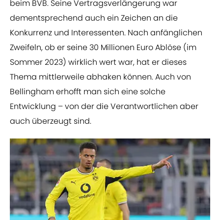
beim BVB. Seine Vertragsverlängerung war
dementsprechend auch ein Zeichen an die
Konkurrenz und Interessenten. Nach anfänglichen
Zweifeln, ob er seine 30 Millionen Euro Ablöse (im
Sommer 2023) wirklich wert war, hat er dieses
Thema mittlerweile abhaken können. Auch von
Bellingham erhofft man sich eine solche
Entwicklung – von der die Verantwortlichen aber
auch überzeugt sind.