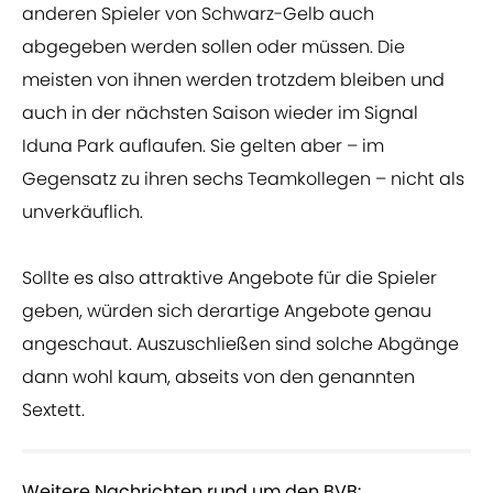
anderen Spieler von Schwarz-Gelb auch
abgegeben werden sollen oder müssen. Die
meisten von ihnen werden trotzdem bleiben und
auch in der nächsten Saison wieder im Signal
Iduna Park auflaufen. Sie gelten aber – im
Gegensatz zu ihren sechs Teamkollegen – nicht als
unverkäuflich.
Sollte es also attraktive Angebote für die Spieler
geben, würden sich derartige Angebote genau
angeschaut. Auszuschließen sind solche Abgänge
dann wohl kaum, abseits von den genannten
Sextett.
Weitere Nachrichten rund um den BVB: