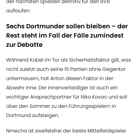
der nächsten Spielzeit definitiv für den BVB
auflaufen.
Sechs Dortmunder sollen bleiben – der
Rest steht im Fall der Fälle zumindest
zur Debatte
Während Kobel im Tor als Sicherheitsfaktor gilt, was
nicht zuletzt auch seine 15 Partien ohne Gegentor
untermauern, hat Anton diesen Faktor in der
Abwehr inne. Der Innenverteidiger ist auch ein
wichtiger Ansprechpartner für Niko Kovac und soll
über den Sommer zu den Führungsspielern in
Dortmund aufsteigen.
Nmecha ist zweifelsfrei der beste Mittelfeldspieler