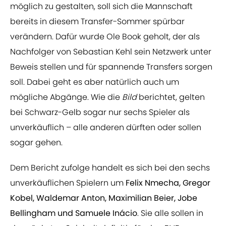
möglich zu gestalten, soll sich die Mannschaft
bereits in diesem Transfer-Sommer spürbar
verändern. Dafür wurde Ole Book geholt, der als
Nachfolger von Sebastian Kehl sein Netzwerk unter
Beweis stellen und für spannende Transfers sorgen
soll. Dabei geht es aber natürlich auch um
mögliche Abgänge. Wie die
Bild
berichtet, gelten
bei Schwarz-Gelb sogar nur sechs Spieler als
unverkäuflich – alle anderen dürften oder sollen
sogar gehen.
Dem Bericht zufolge handelt es sich bei den sechs
unverkäuflichen Spielern um
Felix Nmecha, Gregor
Kobel, Waldemar Anton, Maximilian Beier, Jobe
Bellingham und Samuele Inácio
. Sie alle sollen in