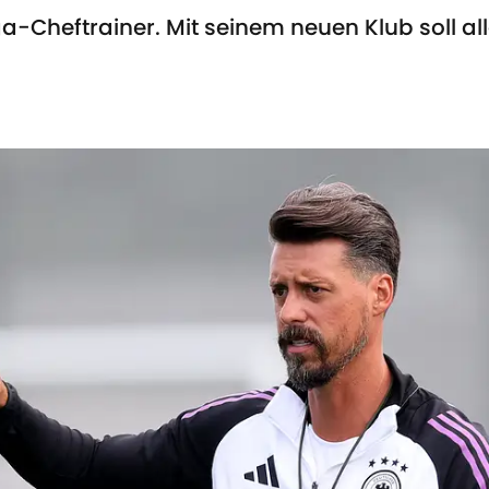
Cheftrainer. Mit seinem neuen Klub soll alle