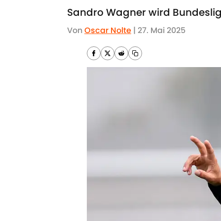
Sandro Wagner wird Bundesliga-
Von
Oscar Nolte
|
27. Mai 2025