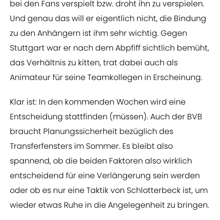
bei den Fans verspielt bzw. droht ihn zu verspielen.
Und genau das will er eigentlich nicht, die Bindung
zu den Anhängern ist ihm sehr wichtig. Gegen
Stuttgart war er nach dem Abpfiff sichtlich bemüht,
das Verhältnis zu kitten, trat dabei auch als
Animateur für seine Teamkollegen in Erscheinung.
Klar ist: In den kommenden Wochen wird eine
Entscheidung stattfinden (müssen). Auch der BVB
braucht Planungssicherheit bezüglich des
Transferfensters im Sommer. Es bleibt also
spannend, ob die beiden Faktoren also wirklich
entscheidend für eine Verlängerung sein werden
oder ob es nur eine Taktik von Schlotterbeck ist, um
wieder etwas Ruhe in die Angelegenheit zu bringen.