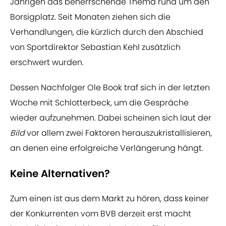
Jährigen das beherrschende Thema rund um den
Borsigplatz. Seit Monaten ziehen sich die
Verhandlungen, die kürzlich durch den Abschied
von Sportdirektor Sebastian Kehl zusätzlich
erschwert wurden.
Dessen Nachfolger Ole Book traf sich in der letzten
Woche mit Schlotterbeck, um die Gespräche
wieder aufzunehmen. Dabei scheinen sich laut der
Bild
vor allem zwei Faktoren herauszukristallisieren,
an denen eine erfolgreiche Verlängerung hängt.
Keine Alternativen?
Zum einen ist aus dem Markt zu hören, dass keiner
der Konkurrenten vom BVB derzeit erst macht