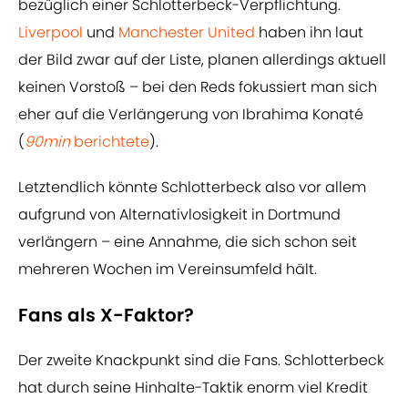
bezüglich einer Schlotterbeck-Verpflichtung.
Liverpool
und
Manchester United
haben ihn laut
der Bild zwar auf der Liste, planen allerdings aktuell
keinen Vorstoß – bei den Reds fokussiert man sich
eher auf die Verlängerung von Ibrahima Konaté
(
90min
berichtete
).
Letztendlich könnte Schlotterbeck also vor allem
aufgrund von Alternativlosigkeit in Dortmund
verlängern – eine Annahme, die sich schon seit
mehreren Wochen im Vereinsumfeld hält.
Fans als X-Faktor?
Der zweite Knackpunkt sind die Fans. Schlotterbeck
hat durch seine Hinhalte-Taktik enorm viel Kredit