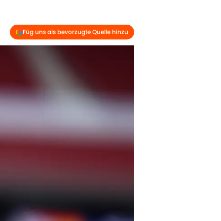
Füg uns als bevorzugte Quelle hinzu