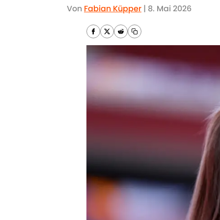
Von
Fabian Küpper
|
8. Mai 2026