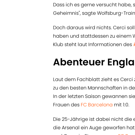
Dass ich es gerne versucht habe, s
Geheimnis", sagte Wolfsburg-Train
Doch daraus wird nichts. Cerci so
haben und stattdessen zu einem 
Klub steht laut Informationen des
Abenteuer Engl
Laut dem Fachblatt zieht es Cerc
zu den besten Mannschaften in de
In der letzten Saison gewannen s
Frauen des
FC Barcelona
mit 1:0.
Die 25-Jährige ist dabei nicht die 
die Arsenal ein Auge geworfen hat