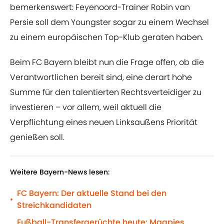
bemerkenswert: Feyenoord-Trainer Robin van
Persie soll dem Youngster sogar zu einem Wechsel
zu einem europäischen Top-Klub geraten haben.
Beim FC Bayern bleibt nun die Frage offen, ob die
Verantwortlichen bereit sind, eine derart hohe
Summe für den talentierten Rechtsverteidiger zu
investieren – vor allem, weil aktuell die
Verpflichtung eines neuen Linksaußens Priorität
genießen soll.
Weitere Bayern-News lesen:
FC Bayern: Der aktuelle Stand bei den
•
Streichkandidaten
Fußball-Transfergerüchte heute: Magpies