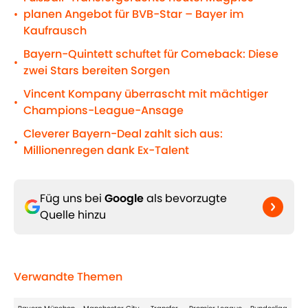
planen Angebot für BVB-Star – Bayer im
•
Kaufrausch
Bayern-Quintett schuftet für Comeback: Diese
•
zwei Stars bereiten Sorgen
Vincent Kompany überrascht mit mächtiger
•
Champions-League-Ansage
Cleverer Bayern-Deal zahlt sich aus:
•
Millionenregen dank Ex-Talent
Füg uns bei
Google
als bevorzugte
Quelle hinzu
Verwandte Themen