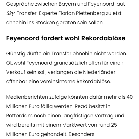
Gespräche zwischen Bayern und Feyenoord laut
Sky
-Transfer-Experte Florian Plettenberg zuletzt
ohnehin ins Stocken geraten sein sollen.
Feyenoord fordert wohl Rekordablöse
Günstig dürfte ein Transfer ohnehin nicht werden.
Obwohl Feyenoord grundsätzlich offen für einen
Verkauf sein soll, verlangen die Niederländer
offenbar eine vereinsinterne Rekordablöse.
Medienberichten zufolge könnten dafür mehr als 40
Millionen Euro fällig werden. Read besitzt in
Rotterdam noch einen langfristigen Vertrag und
wird bereits mit einem Marktwert von rund 25
Millionen Euro gehandelt. Besonders