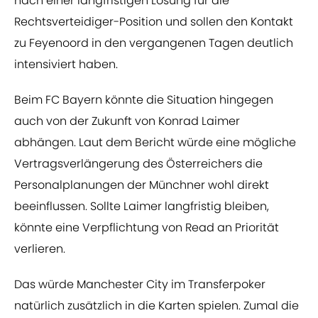
nach einer langfristigen Lösung für die
Rechtsverteidiger-Position und sollen den Kontakt
zu Feyenoord in den vergangenen Tagen deutlich
intensiviert haben.
Beim FC Bayern könnte die Situation hingegen
auch von der Zukunft von Konrad Laimer
abhängen. Laut dem Bericht würde eine mögliche
Vertragsverlängerung des Österreichers die
Personalplanungen der Münchner wohl direkt
beeinflussen. Sollte Laimer langfristig bleiben,
könnte eine Verpflichtung von Read an Priorität
verlieren.
Das würde Manchester City im Transferpoker
natürlich zusätzlich in die Karten spielen. Zumal die