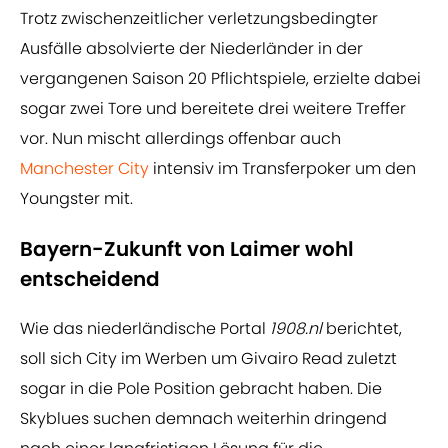
Trotz zwischenzeitlicher verletzungsbedingter
Ausfälle absolvierte der Niederländer in der
vergangenen Saison 20 Pflichtspiele, erzielte dabei
sogar zwei Tore und bereitete drei weitere Treffer
vor. Nun mischt allerdings offenbar auch
Manchester City
intensiv im Transferpoker um den
Youngster mit.
Bayern-Zukunft von Laimer wohl
entscheidend
Wie das niederländische Portal
1908.nl
berichtet,
soll sich City im Werben um Givairo Read zuletzt
sogar in die Pole Position gebracht haben. Die
Skyblues suchen demnach weiterhin dringend