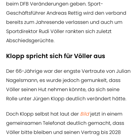
beim DFB Veränderungen geben. Sport-
Geschäftsführer Andreas Rettig wird den verband
bereits zum Jahresende verlassen und auch um
Sportdirektor Rudi Völler rankten sich zuletzt
Abschiedsgerüchte.
Klopp spricht sich für Völler aus
Der 66-Jährige war der engste Vertraute von Julian
Nagelsmann, es wurde jedoch gemunkelt, dass
Völler seinen Hut nehmen könnte, da sich seine
Rolle unter Jürgen Klopp deutlich verändert hätte.
Doch Klopp selbst hat laut der
Bild
jetzt in einem
gemeinsamen Telefonat deutlich gemacht, dass
Völler bitte bleiben und seinen Vertrag bis 2028