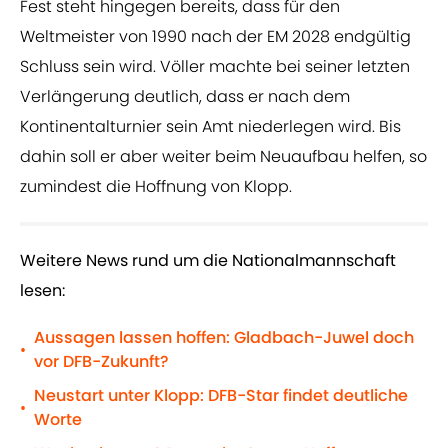
Fest steht hingegen bereits, dass für den
Weltmeister von 1990 nach der EM 2028 endgültig
Schluss sein wird. Völler machte bei seiner letzten
Verlängerung deutlich, dass er nach dem
Kontinentalturnier sein Amt niederlegen wird. Bis
dahin soll er aber weiter beim Neuaufbau helfen, so
zumindest die Hoffnung von Klopp.
Weitere News rund um die Nationalmannschaft
lesen:
Aussagen lassen hoffen: Gladbach-Juwel doch
•
vor DFB-Zukunft?
Neustart unter Klopp: DFB-Star findet deutliche
•
Worte