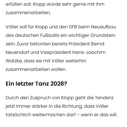
erfüllen soll. Klopp würde sehr gerne mit ihm
zusammenarbeiten.
Völler soll für Klopp und den DFB beim Neuaufbau
des deutschen Fußballs ein wichtiger Grundstein
sein. Zuvor betonten bereits Präsident Bernd
Neuendorf und Vizepräsident Hans-Joachim
Watzke, dass sie mit Völler weiterhin
zusammenarbeiten wollen.
Ein letzter Tanz 2028?
Durch den Zuspruch von Klopp geht die Tendenz
jetzt immer stärker in die Richtung, dass Völler
tatsächlich weitermachen darf – wenn er das will.