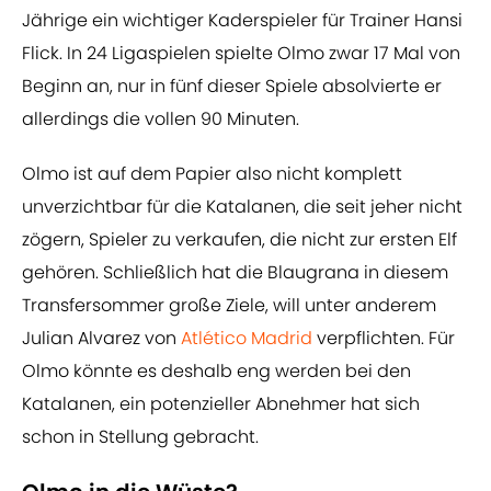
Jährige ein wichtiger Kaderspieler für Trainer Hansi
Flick. In 24 Ligaspielen spielte Olmo zwar 17 Mal von
Beginn an, nur in fünf dieser Spiele absolvierte er
allerdings die vollen 90 Minuten.
Olmo ist auf dem Papier also nicht komplett
unverzichtbar für die Katalanen, die seit jeher nicht
zögern, Spieler zu verkaufen, die nicht zur ersten Elf
gehören. Schließlich hat die Blaugrana in diesem
Transfersommer große Ziele, will unter anderem
Julian Alvarez von
Atlético Madrid
verpflichten. Für
Olmo könnte es deshalb eng werden bei den
Katalanen, ein potenzieller Abnehmer hat sich
schon in Stellung gebracht.