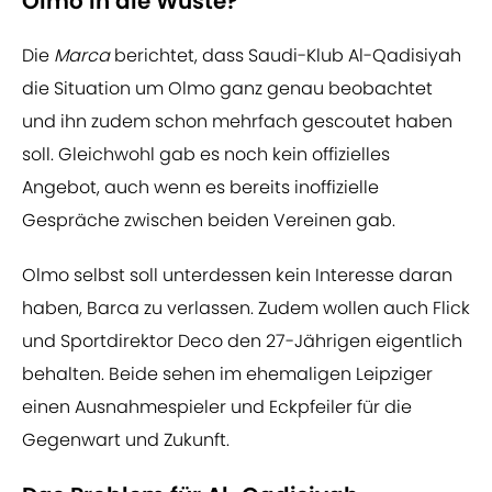
Olmo in die Wüste?
Die
Marca
berichtet, dass Saudi-Klub Al-Qadisiyah
die Situation um Olmo ganz genau beobachtet
und ihn zudem schon mehrfach gescoutet haben
soll. Gleichwohl gab es noch kein offizielles
Angebot, auch wenn es bereits inoffizielle
Gespräche zwischen beiden Vereinen gab.
Olmo selbst soll unterdessen kein Interesse daran
haben, Barca zu verlassen. Zudem wollen auch Flick
und Sportdirektor Deco den 27-Jährigen eigentlich
behalten. Beide sehen im ehemaligen Leipziger
einen Ausnahmespieler und Eckpfeiler für die
Gegenwart und Zukunft.