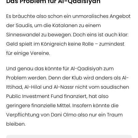
Das Problem für Al-Qadisiyah
Es bräuchte also schon ein unmoralisches Angebot
der Saudis, um die Katalanen zu einem
Sinneswandel zu bewegen. Doch eins ist auch klar:
Geld spielt im Königreich keine Rolle – zumindest
für einige Vereine.
Und genau das könnte für Al-Qadisiyah zum
Problem werden. Denn der Klub wird anders als Al-
Ittihad, Al-Hilal und Al-Nassr nicht vom saudischen
Public Investment Fund finanziert, hat also
geringere finanzielle Mittel. Insofern könnte die
Verpflichtung von Dani Olmo also nur ein Traum
bleiben.