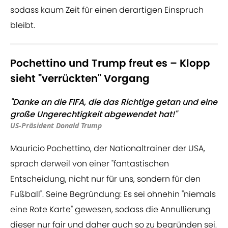
sodass kaum Zeit für einen derartigen Einspruch
bleibt.
Pochettino und Trump freut es – Klopp
sieht "verrückten" Vorgang
"Danke an die FIFA, die das Richtige getan und eine
große Ungerechtigkeit abgewendet hat!"
US-Präsident Donald Trump
Mauricio Pochettino, der Nationaltrainer der USA,
sprach derweil von einer "fantastischen
Entscheidung, nicht nur für uns, sondern für den
Fußball". Seine Begründung: Es sei ohnehin "niemals
eine Rote Karte" gewesen, sodass die Annullierung
dieser nur fair und daher auch so zu begründen sei.