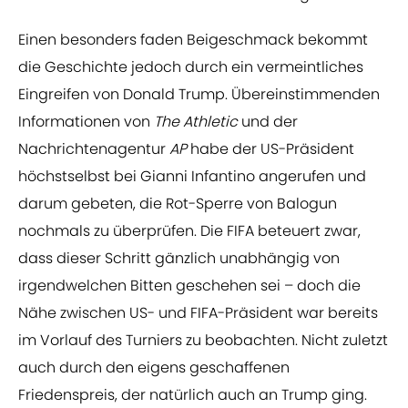
Einen besonders faden Beigeschmack bekommt
die Geschichte jedoch durch ein vermeintliches
Eingreifen von Donald Trump. Übereinstimmenden
Informationen von
The Athletic
und der
Nachrichtenagentur
AP
habe der US-Präsident
höchstselbst bei Gianni Infantino angerufen und
darum gebeten, die Rot-Sperre von Balogun
nochmals zu überprüfen. Die FIFA beteuert zwar,
dass dieser Schritt gänzlich unabhängig von
irgendwelchen Bitten geschehen sei – doch die
Nähe zwischen US- und FIFA-Präsident war bereits
im Vorlauf des Turniers zu beobachten. Nicht zuletzt
auch durch den eigens geschaffenen
Friedenspreis, der natürlich auch an Trump ging.