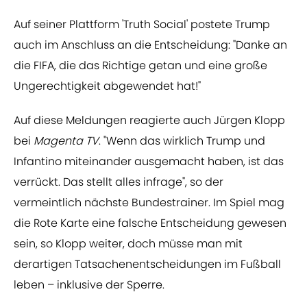
Auf seiner Plattform 'Truth Social' postete Trump
auch im Anschluss an die Entscheidung: "Danke an
die FIFA, die das Richtige getan und eine große
Ungerechtigkeit abgewendet hat!"
Auf diese Meldungen reagierte auch Jürgen Klopp
bei
Magenta TV
. "Wenn das wirklich Trump und
Infantino miteinander ausgemacht haben, ist das
verrückt. Das stellt alles infrage", so der
vermeintlich nächste Bundestrainer. Im Spiel mag
die Rote Karte eine falsche Entscheidung gewesen
sein, so Klopp weiter, doch müsse man mit
derartigen Tatsachenentscheidungen im Fußball
leben – inklusive der Sperre.