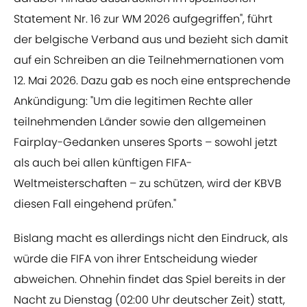
Statement Nr. 16 zur WM 2026 aufgegriffen", führt
der belgische Verband aus und bezieht sich damit
auf ein Schreiben an die Teilnehmernationen vom
12. Mai 2026. Dazu gab es noch eine entsprechende
Ankündigung: "Um die legitimen Rechte aller
teilnehmenden Länder sowie den allgemeinen
Fairplay-Gedanken unseres Sports – sowohl jetzt
als auch bei allen künftigen FIFA-
Weltmeisterschaften – zu schützen, wird der KBVB
diesen Fall eingehend prüfen."
Bislang macht es allerdings nicht den Eindruck, als
würde die FIFA von ihrer Entscheidung wieder
abweichen. Ohnehin findet das Spiel bereits in der
Nacht zu Dienstag (02:00 Uhr deutscher Zeit) statt,