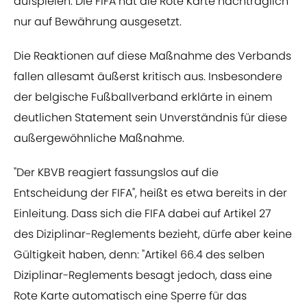
aufspielen. Die FIFA hat die Rote Karte nachträglich
nur auf Bewährung ausgesetzt.
Die Reaktionen auf diese Maßnahme des Verbands
fallen allesamt äußerst kritisch aus. Insbesondere
der belgische Fußballverband erklärte in einem
deutlichen Statement sein Unverständnis für diese
außergewöhnliche Maßnahme.
"Der KBVB reagiert fassungslos auf die
Entscheidung der FIFA", heißt es etwa bereits in der
Einleitung. Dass sich die FIFA dabei auf Artikel 27
des Diziplinar-Reglements bezieht, dürfe aber keine
Gültigkeit haben, denn: "Artikel 66.4 des selben
Diziplinar-Reglements besagt jedoch, dass eine
Rote Karte automatisch eine Sperre für das