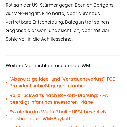
Rot sah der US-Stürmer gegen Bosnien übrigens
auf VAR-Eingriff. Eine harte, aber durchaus
vertretbare Entscheidung. Balogun traf seinen
Gegenspieler wohl unabsichtlich, aber mit der
Sohle voll in die Achillessehne.
Weitere Nachrichten rund um die WM:
"Aberwitzige Idee" und "Vertrauensverlust": FCB-
•
Präsident schießt gegen Infantino
Rolle rückwärts nach Boykott-Drohung: FIFA
•
beerdigt Infantinos Investoren-Pläne
Eskalation im Weltfußball - UEFA beschließt
•
einstimmigen WM-Boykott