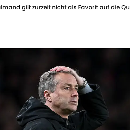
and gilt zurzeit nicht als Favorit auf die Q