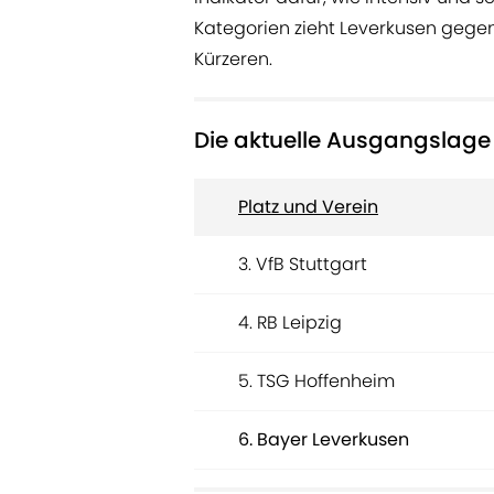
Kategorien zieht Leverkusen gegen
Kürzeren.
Die aktuelle Ausgangslage 
Platz und Verein
3. VfB Stuttgart
4. RB Leipzig
5. TSG Hoffenheim
6. Bayer Leverkusen